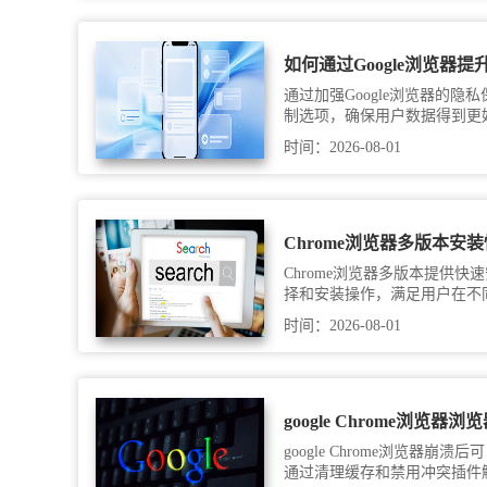
如何通过Google浏览器
通过加强Google浏览器的隐
制选项，确保用户数据得到更
和隐私防护能力。
时间：2026-08-01
Chrome浏览器多版本安
Chrome浏览器多版本提供
择和安装操作，满足用户在不
时间：2026-08-01
google Chrome浏览器
google Chrome浏览器
通过清理缓存和禁用冲突插件