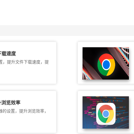
下载速度
置，提升文件下载速度，提
提升浏览效率
览器的设置，提升浏览效率，