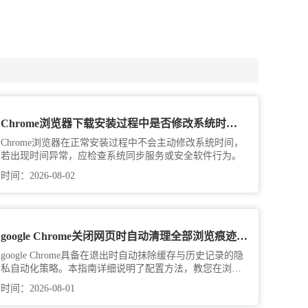
Chrome浏览器下载安装过程中是否修改系统时间设置
Chrome浏览器在正常安装过程中不会主动修改系统时间，
若出现时间异常，应检查系统同步服务或安全软件行为。
时间：2026-08-02
google Chrome关闭网页时自动清理全部浏览痕迹保护隐私
google Chrome具备在退出时自动抹除缓存与历史记录的隐
私自动化策略。本指南详细说明了配置方法，教您在浏览
完毕后即刻自动清理所有敏感信息，构建极致私密的操作
时间：2026-08-01
环境。