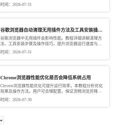
深度盘点核心更新内容，带您感受更流畅的浏览体验。
时间：2026-07-31
谷歌浏览器自动清理无用插件方法及工具安装操作教程
谷歌浏览器中无用插件会影响性能。教程详细讲解清理方
法、工具安装步骤及操作技巧，提升浏览器运行速度与稳
定性。
时间：2026-07-31
Chrome浏览器性能优化是否会降低系统占用
Chrome浏览器性能优化可提升运行效率，本教程分析优化
效果及操作方法。用户可合理配置，保证流畅浏览并降低
系统占用。
时间：2026-07-30