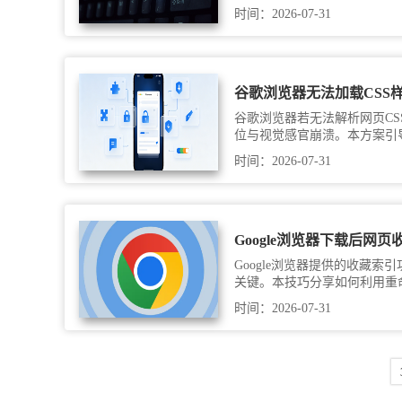
时间：2026-07-31
谷歌浏览器无法加载CSS
谷歌浏览器若无法解析网页CS
位与视觉感官崩溃。本方案引
及修复解析协议，精准还原网
时间：2026-07-31
Google浏览器下载后网
Google浏览器提供的收藏索
关键。本技巧分享如何利用重
用搜索栏精准定位历史记录，
时间：2026-07-31
建立高效的整理体系，让海量
升核心资料回溯的质感与效率