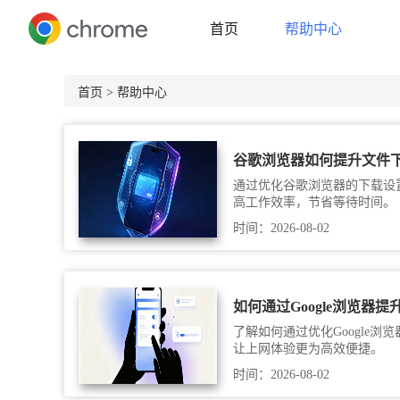
首页
帮助中心
首页
> 帮助中心
谷歌浏览器如何提升文件
通过优化谷歌浏览器的下载设
高工作效率，节省等待时间。
时间：2026-08-02
如何通过Google浏览器
了解如何通过优化Google浏
让上网体验更为高效便捷。
时间：2026-08-02