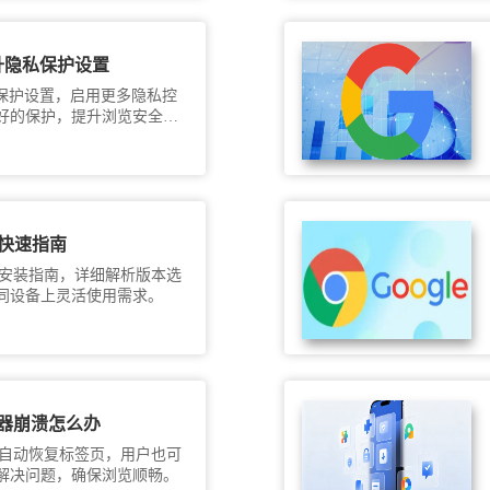
提升隐私保护设置
私保护设置，启用更多隐私控
好的保护，提升浏览安全性
装快速指南
快速安装指南，详细解析版本选
同设备上灵活使用需求。
浏览器崩溃怎么办
崩溃后可自动恢复标签页，用户也可
解决问题，确保浏览顺畅。