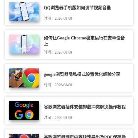
QQ浏览器手机版如何调节视频音量
时间：2026-08-09
如何让Google Chrome稳定运行在安卓设备
上
时间：2026-08-09
google浏览器隐私模式设置优化经验分享
时间：2026-08-08
谷歌浏览器插件安装卸载冲突解决操作教程
时间：2026-08-08
谷歌浏览器网页内容快速导出及PDF保存操