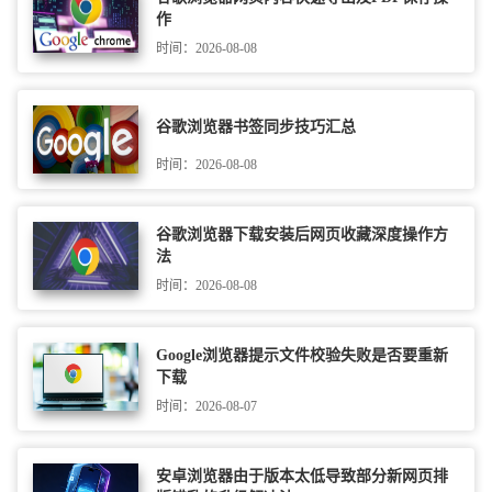
作
时间：2026-08-08
谷歌浏览器书签同步技巧汇总
时间：2026-08-08
谷歌浏览器下载安装后网页收藏深度操作方
法
时间：2026-08-08
Google浏览器提示文件校验失败是否要重新
下载
时间：2026-08-07
安卓浏览器由于版本太低导致部分新网页排