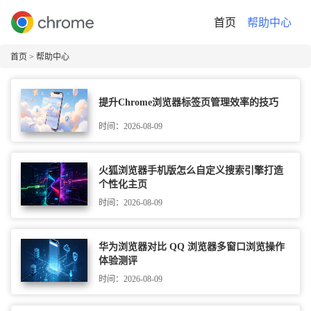
首页
帮助中心
首页
> 帮助中心
提升Chrome浏览器标签页管理效率的技巧
时间：2026-08-09
火狐浏览器手机版怎么自定义搜索引擎打造
个性化主页
时间：2026-08-09
华为浏览器对比 QQ 浏览器多窗口浏览操作
体验测评
时间：2026-08-09