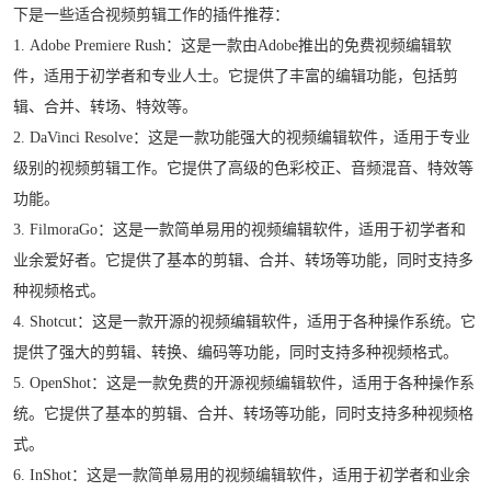
下是一些适合视频剪辑工作的插件推荐：
1. Adobe Premiere Rush：这是一款由Adobe推出的免费视频编辑软
件，适用于初学者和专业人士。它提供了丰富的编辑功能，包括剪
辑、合并、转场、特效等。
2. DaVinci Resolve：这是一款功能强大的视频编辑软件，适用于专业
级别的视频剪辑工作。它提供了高级的色彩校正、音频混音、特效等
功能。
3. FilmoraGo：这是一款简单易用的视频编辑软件，适用于初学者和
业余爱好者。它提供了基本的剪辑、合并、转场等功能，同时支持多
种视频格式。
4. Shotcut：这是一款开源的视频编辑软件，适用于各种操作系统。它
提供了强大的剪辑、转换、编码等功能，同时支持多种视频格式。
5. OpenShot：这是一款免费的开源视频编辑软件，适用于各种操作系
统。它提供了基本的剪辑、合并、转场等功能，同时支持多种视频格
式。
6. InShot：这是一款简单易用的视频编辑软件，适用于初学者和业余