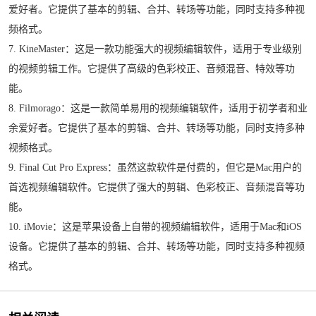
爱好者。它提供了基本的剪辑、合并、转场等功能，同时支持多种视
频格式。
7. KineMaster：这是一款功能强大的视频编辑软件，适用于专业级别
的视频剪辑工作。它提供了高级的色彩校正、音频混音、特效等功
能。
8. Filmorago：这是一款简单易用的视频编辑软件，适用于初学者和业
余爱好者。它提供了基本的剪辑、合并、转场等功能，同时支持多种
视频格式。
9. Final Cut Pro Express：虽然这款软件是付费的，但它是Mac用户的
首选视频编辑软件。它提供了强大的剪辑、色彩校正、音频混音等功
能。
10. iMovie：这是苹果设备上自带的视频编辑软件，适用于Mac和iOS
设备。它提供了基本的剪辑、合并、转场等功能，同时支持多种视频
格式。