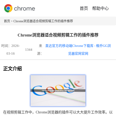
首页
帮助中心
首页
> Chrome浏览器适合视频剪辑工作的插件推荐
Chrome浏览器适合视频剪辑工作的插件推荐
时间：2026-
来
直达官方的移动端Chrome下载库 - 楷乔GG浏
1344
03-16
源：
览器官网官网
正文介绍
在视频剪辑工作中，Chrome浏览器的插件可以大大提升工作效率。以