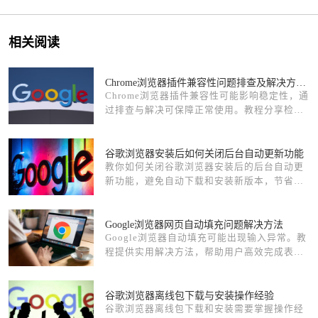
相关阅读
Chrome浏览器插件兼容性问题排查及解决方案分享
Chrome浏览器插件兼容性可能影响稳定性，通
过排查与解决可保障正常使用。教程分享检测
方法、修复步骤及优化技巧。
谷歌浏览器安装后如何关闭后台自动更新功能
教你如何关闭谷歌浏览器安装后的后台自动更
新功能，避免自动下载和安装新版本，节省系
统资源。
Google浏览器网页自动填充问题解决方法
Google浏览器自动填充可能出现输入异常。教
程提供实用解决方法，帮助用户高效完成表单
输入，提高工作效率。
谷歌浏览器离线包下载与安装操作经验
谷歌浏览器离线包下载和安装需要掌握操作经