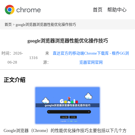
首页
帮助中心
首页
> google浏览器浏览器性能优化操作技巧
google浏览器浏览器性能优化操作技巧
时间：2026-
来
直达官方的移动端Chrome下载库 - 楷乔GG浏
1316
06-28
源：
览器官网官网
正文介绍
Google浏览器（Chrome）的性能优化操作技巧主要包括以下几个方