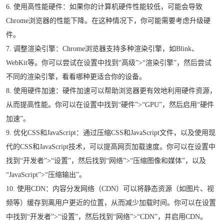
6. 使用高性能硬件：如果你的计算机硬件性能较低，可能会导致
Chrome浏览器的性能下降。在这种情况下，你可能需要考虑升级硬
件。
7. 调整渲染引擎：Chrome浏览器支持多种渲染引擎，如Blink、
WebKit等。你可以尝试在设置中找到“高级”>“渲染引擎”，然后尝试
不同的渲染引擎，看看哪种更适合你的设备。
8. 使用硬件加速：硬件加速可以帮助浏览器更有效地利用硬件资源，
从而提高性能。你可以在设置中找到“硬件”>“GPU”，然后启用“硬件
加速”。
9. 优化CSS和JavaScript：通过压缩CSS和JavaScript文件，以及使用现
代的CSS和JavaScript技术，可以提高网页加载速度。你可以在设置中
找到“开发者”>“设置”，然后找到“网络”>“压缩图像和媒体”，以及
“JavaScript”>“压缩输出”。
10. 使用CDN：内容分发网络（CDN）可以将静态资源（如图片、视
频等）缓存到离用户更近的位置，从而减少加载时间。你可以在设置
中找到“开发者”>“设置”，然后找到“网络”>“CDN”，并启用CDN。