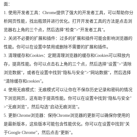
面：
1. 使用开发者工具：Chrome提供了强大的开发者工具，可以帮助你分
析网页性能，找出瓶颈并进行优化。打开开发者工具的方法是点击浏
览器右上角的三个点，然后选择“检查”>“开发者工具”。
2. 关闭不必要的扩展和插件：过多的扩展和插件可能会影响浏览器的
性能。你可以在设置中禁用或删除不需要的扩展和插件。
3. 清理缓存和Cookies：定期清理浏览器的缓存和Cookies可以释放内
存，提高性能。你可以点击右上角的三个点，然后选择“设置”>“清除
浏览数据”，或者在设置中找到“隐私与安全”>“网站数据”，然后选择
“清除缓存和cookies”。
4. 使用无痕模式：无痕模式可以让你在不保存历史记录和密码的情况
下浏览网页，这有助于提高性能。你可以在设置中找到“隐私与安全”
>“无痕浏览”，然后勾选“启动无痕浏览”。
5. 更新Chrome浏览器：保持Chrome浏览器的更新可以确保你使用的
是最新版本，这些版本可能包含性能优化。你可以在设置中找到“关
于Google Chrome”，然后点击“更新”。