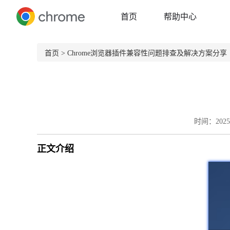
首页
帮助中心
首页
> Chrome浏览器插件兼容性问题排查及解决方案分享
时间：2025-
正文介绍