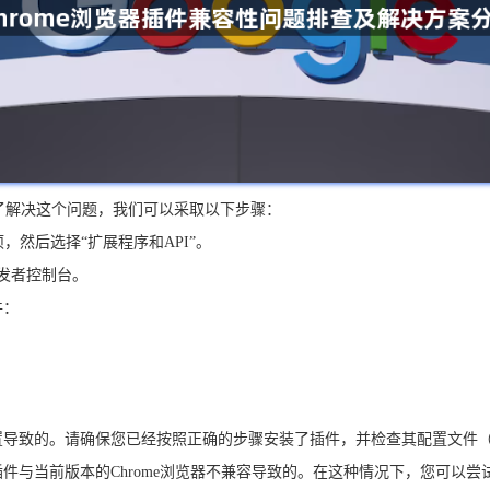
为了解决这个问题，我们可以采取以下步骤：
项，然后选择“扩展程序和API”。
开发者控制台。
件：
致的。请确保您已经按照正确的步骤安装了插件，并检查其配置文件（通常是`m
插件与当前版本的Chrome浏览器不兼容导致的。在这种情况下，您可以