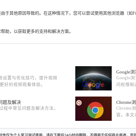
于其他原因导致的。在这种情况下，您可以尝试使用其他浏览器（如Firefox
求帮助，以获取更多的支持和解决方案。
Googl
视频播放设置与优化技巧，提升视频
Goog
更好的视频观看体验。
问权限和
常见问题及解决
Chro
载安装过程中常见问题及解决方法，
Chro
容。本文
软件仅为个人学习测试使用，请在下载后24小时内删除，不得用于任何商业用途，否