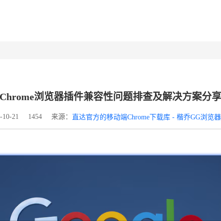
Chrome浏览器插件兼容性问题排查及解决方案分
来源：
10-21
1454
直达官方的移动端Chrome下载库 - 楷乔GG浏览