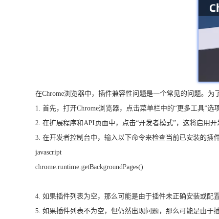
在Chrome浏览器中，插件兼容性问题是一个常见的问题。
1. 首先，打开Chrome浏览器，点击菜单栏中的“更多工具”选
2. 在扩展程序和API页面中，点击“开发者模式”，这将启用
3. 在开发者控制台中，输入以下命令来检查当前已安装的插
javascript
chrome.runtime.getBackgroundPages()
4. 如果插件列表为空，那么可能是由于插件未正确安装或配置导
5. 如果插件列表不为空，但仍然出现问题，那么可能是由于