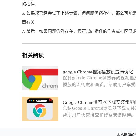
的插件。
6. 如果您已经尝试了上述步骤，但问题仍然存在，那么可能是由
器有关。
7. 最后，如果问题仍然存在，您可以向插件的作者或社区寻
相关阅读
google Chrome视频播放设置与优化
探讨google Chrome浏览器的
播放的流畅度和画质，帮助用户享受
Google Chrome浏览器下载安装
总结Google Chrome浏览器下
帮助用户快速排查和修复安装障碍。
本站提供的