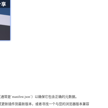
anifest.json`）以确保它包含正确的元数据。
尝试更新插件到最新版本，或者寻找一个与您的浏览器版本兼容