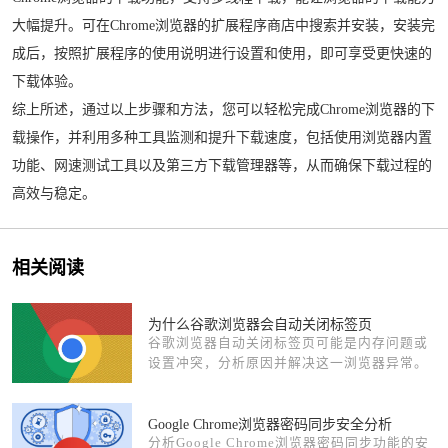
大幅提升。可在Chrome浏览器的扩展程序商店中搜索并安装，安装完
成后，按照扩展程序的使用说明进行设置和使用，即可享受更快速的
下载体验。
综上所述，通过以上步骤和方法，您可以轻松完成Chrome浏览器的下
载操作，并利用多种工具监测和提升下载速度，包括使用浏览器内置
功能、网速测试工具以及第三方下载管理器等，从而确保下载过程的
高效与稳定。
相关阅读
为什么谷歌浏览器会自动关闭标签页
谷歌浏览器自动关闭标签页可能是内存问题或
设置冲突，分析原因并解决这一浏览器异常。
Google Chrome浏览器密码同步安全分析
分析Google Chrome浏览器密码同步功能的安