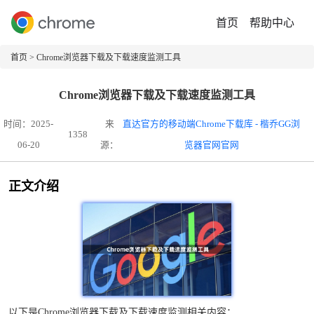
首页
帮助中心
首页
> Chrome浏览器下载及下载速度监测工具
Chrome浏览器下载及下载速度监测工具
时间：2025-
来
直达官方的移动端Chrome下载库 - 楷乔GG浏
1358
06-20
源：
览器官网官网
正文介绍
以下是Chrome浏览器下载及下载速度监测相关内容：