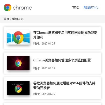
首页
帮助中心
首页
> 帮助中心
在Chrome浏览器中启用实时网页翻译功能提
升便利
时间：2025-04-25
Chrome浏览器如何管理多个浏览器配置
时间：2025-04-25
谷歌浏览器如何通过增强对Web组件的支持
帮助开发者
时间：2025-04-25