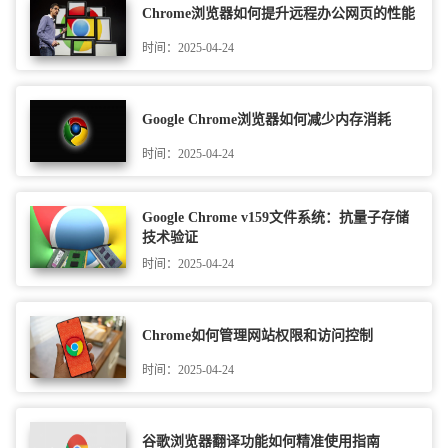
Chrome浏览器如何提升远程办公网页的性能
时间：2025-04-24
Google Chrome浏览器如何减少内存消耗
时间：2025-04-24
Google Chrome v159文件系统：抗量子存储
技术验证
时间：2025-04-24
Chrome如何管理网站权限和访问控制
时间：2025-04-24
谷歌浏览器翻译功能如何精准使用指南