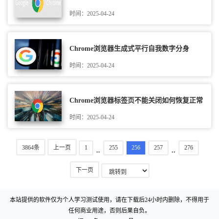
时间：2025-04-24
Chrome浏览器生成式平行自我数字分身
时间：2025-04-24
Chrome浏览器标签页不能关闭如何恢复正常
时间：2025-04-24
3864条
上一页
1
255
256
257
276
..
..
下一页
本站提供的软件仅为个人学习测试使用，请在下载后24小时内删除，不得用于
任何商业用途，否则后果自负。