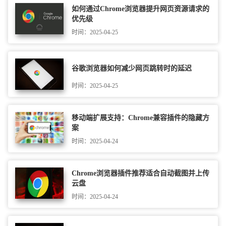
如何通过Chrome浏览器提升网页资源请求的
优先级
时间：2025-04-25
谷歌浏览器如何减少网页跳转时的延迟
时间：2025-04-25
移动端扩展支持：Chrome兼容插件的隐藏方
案
时间：2025-04-24
Chrome浏览器插件推荐适合自动截图并上传
云盘
时间：2025-04-24