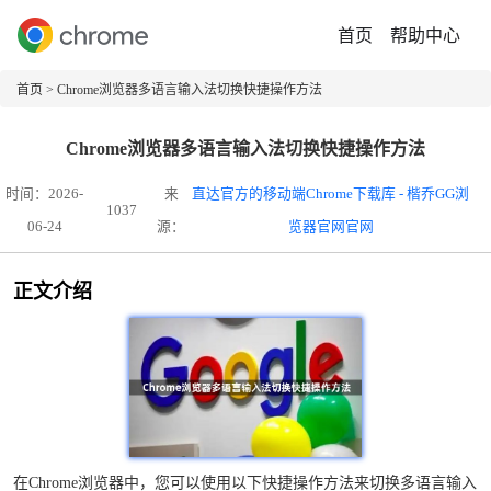
首页
帮助中心
首页
> Chrome浏览器多语言输入法切换快捷操作方法
Chrome浏览器多语言输入法切换快捷操作方法
时间：2026-
来
直达官方的移动端Chrome下载库 - 楷乔GG浏
1037
06-24
源：
览器官网官网
正文介绍
在Chrome浏览器中，您可以使用以下快捷操作方法来切换多语言输入