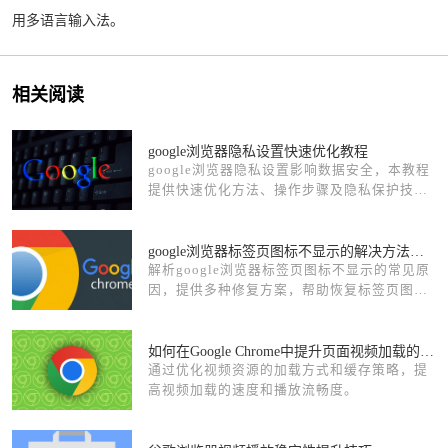
用多语言输入法。
相关阅读
google浏览器隐私设置快速优化教程
google浏览器隐私设置影响数据安全，本教程
提供快速优化方法、操作步骤及隐私保护技
巧，让用户安全高效浏览网页。
google浏览器标签页图标不显示的解决方法详解
解析google浏览器标签页图标不显示的常见原
因，提供多种修复方案，帮助恢复标签页图标
正常显示。
如何在Google Chrome中提升页面视频加载的效率
通过优化视频资源的加载方式和缓存策略，提
高视频加载的速度和播放流畅度。