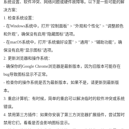
系统设置、软件冲突、网络问题或硬件故障等。以下是一些可能的解
决方案：
1. 检查系统设置：
- 在Windows系统中，打开“控制面板” > “外观和个性化” > “调整颜色
和外观”，确保没有启用“隐藏图标”选项。
- 在macOS系统中，打开“系统偏好设置” > “通用” > “辅助功能”，确
保没有启用“显示图标”选项。
2. 更新浏览器和操作系统：
- 确保你的Google Chrome浏览器是最新版本，因为旧版本可能存在
bug导致图标显示不正常。
- 检查你的操作系统是否为最新版本，如果不是，请更新到最新版
本。
3. 重启计算机：有时候，简单的重启可以解决临时的软件冲突或系统
错误。
4. 禁用第三方插件：如果你安装了第三方浏览器扩展插件，尝试暂时
禁用它们，看看是否会影响图标显示。