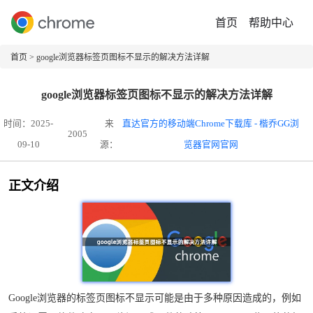
首页
帮助中心
首页
> google浏览器标签页图标不显示的解决方法详解
google浏览器标签页图标不显示的解决方法详解
时间：2025-
来
直达官方的移动端Chrome下载库 - 楷乔GG浏
2005
09-10
源：
览器官网官网
正文介绍
Google浏览器的标签页图标不显示可能是由于多种原因造成的，例如