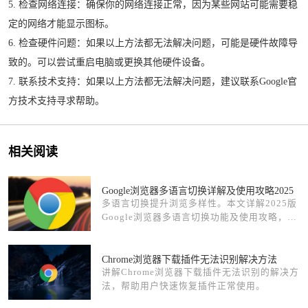
5. 检查网络连接：确保你的网络连接正常，因为某些网站可能需要稳
定的网络才能显示图标。
6. 检查硬件问题：如果以上方法都无法解决问题，可能是硬件故障导
致的。可以尝试重启电脑或更换其他硬件设备。
7. 联系技术支持：如果以上方法都无法解决问题，建议联系Google官
方技术支持寻求帮助。
相关阅读
Google浏览器多语言切换详解及使用攻略2025
多语言切换提升浏览多样性。本文详解2025版
Google浏览器多语言切换功能及使用攻略，助
力用户畅享全球无障碍浏览体验。
Chrome浏览器下载插件无法识别解决方法
讲解Chrome浏览器下载插件无法识别的解决方
法，帮助用户快速恢复插件正常使用。