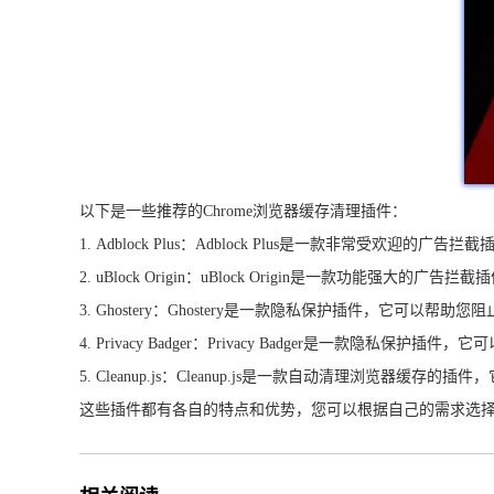
以下是一些推荐的Chrome浏览器缓存清理插件：
1. Adblock Plus：Adblock Plus是一款非常
2. uBlock Origin：uBlock Origin是一款功
3. Ghostery：Ghostery是一款隐私保护插件，它可
4. Privacy Badger：Privacy Badger是一款隐
5. Cleanup.js：Cleanup.js是一款自动清理浏
这些插件都有各自的特点和优势，您可以根据自己的需求选