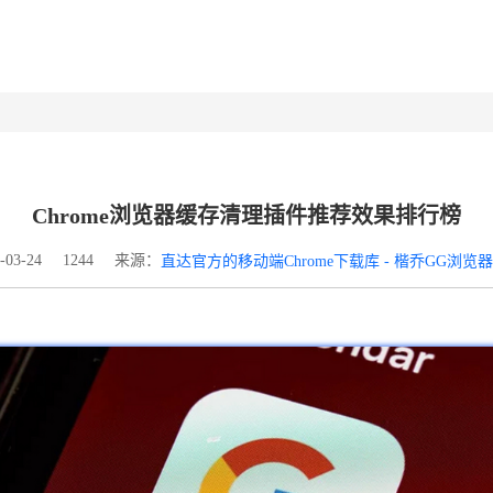
Chrome浏览器缓存清理插件推荐效果排行榜
来源：
03-24
1244
直达官方的移动端Chrome下载库 - 楷乔GG浏览