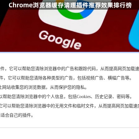
受欢迎的广告拦截插件，它可以帮助您清除浏览器中的广告和跟踪代码，从而提高网页加载
能强大的广告拦截插件，它可以帮助您清除各种类型的广告，包括视频广告、横幅广告等。
以帮助您阻止网站收集您的浏览数据，从而保护您的隐私。
私保护插件，它可以帮助您清除浏览器中的个人信息，包括Cookies、历史记录、密码等。
览器缓存的插件，它可以帮助您清除浏览器中的无用文件和临时文件，从而提高网页加载
择适合自己的插件。