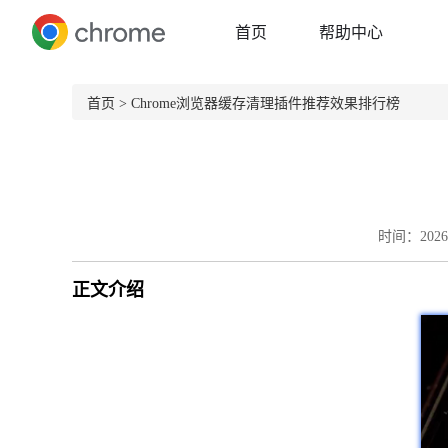
首页
帮助中心
首页
> Chrome浏览器缓存清理插件推荐效果排行榜
时间：2026-
正文介绍