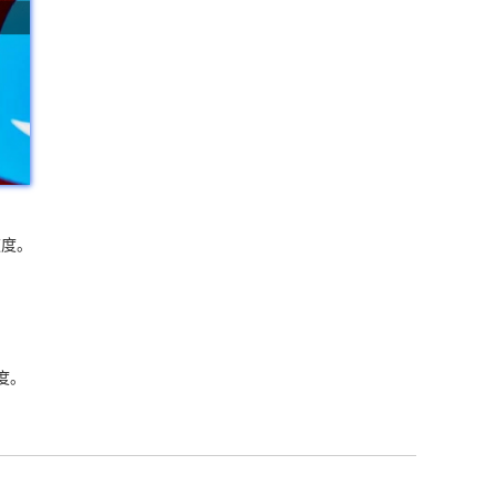
速度。
速度。