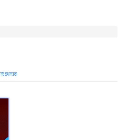
器官网官网