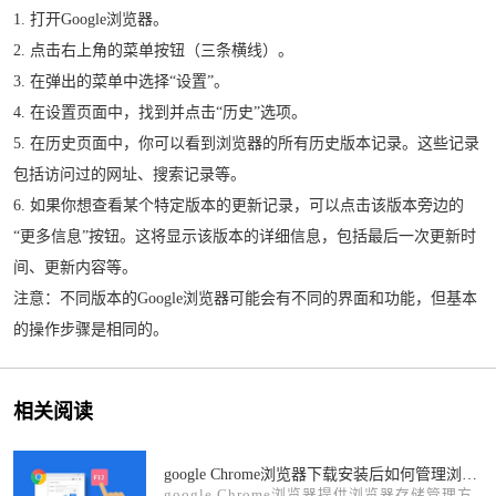
1. 打开Google浏览器。
2. 点击右上角的菜单按钮（三条横线）。
3. 在弹出的菜单中选择“设置”。
4. 在设置页面中，找到并点击“历史”选项。
5. 在历史页面中，你可以看到浏览器的所有历史版本记录。这些记录
包括访问过的网址、搜索记录等。
6. 如果你想查看某个特定版本的更新记录，可以点击该版本旁边的
“更多信息”按钮。这将显示该版本的详细信息，包括最后一次更新时
间、更新内容等。
注意：不同版本的Google浏览器可能会有不同的界面和功能，但基本
的操作步骤是相同的。
相关阅读
google Chrome浏览器下载安装后如何管理浏览器存储
google Chrome浏览器提供浏览器存储管理方