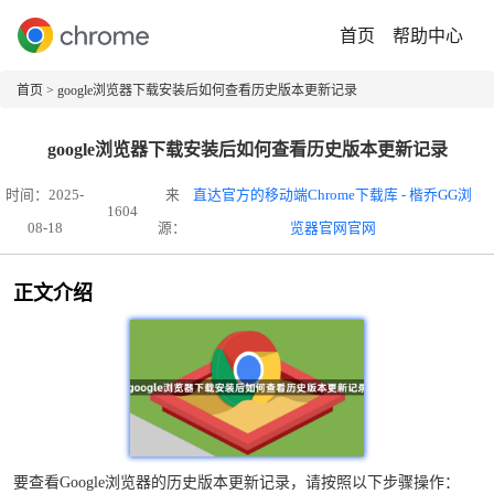
首页
帮助中心
首页
> google浏览器下载安装后如何查看历史版本更新记录
google浏览器下载安装后如何查看历史版本更新记录
时间：2025-
来
直达官方的移动端Chrome下载库 - 楷乔GG浏
1604
08-18
源：
览器官网官网
正文介绍
要查看Google浏览器的历史版本更新记录，请按照以下步骤操作：