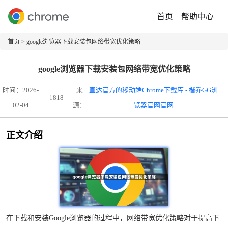
首页
帮助中心
首页
> google浏览器下载安装包网络带宽优化策略
google浏览器下载安装包网络带宽优化策略
时间：2026-
来
直达官方的移动端Chrome下载库 - 楷乔GG浏
1818
02-04
源：
览器官网官网
正文介绍
在下载和安装Google浏览器的过程中，网络带宽优化策略对于提高下