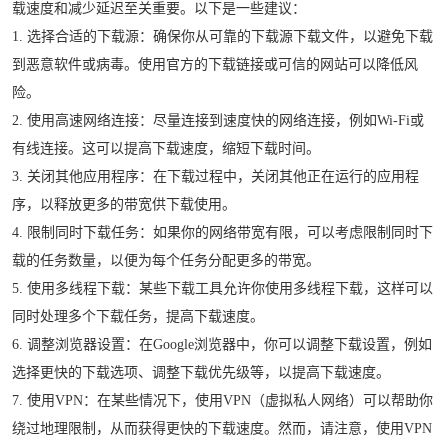
载速度和减少延迟至关重要。以下是一些建议：
1. 选择合适的下载源：确保你从可靠的下载源下载文件，以避免下载
到恶意软件或病毒。使用官方的下载链接或可信的网站可以降低风
险。
2. 使用高速网络连接：尽量连接到速度快的网络连接，例如Wi-Fi或
有线连接。这可以提高下载速度，缩短下载时间。
3. 关闭其他应用程序：在下载过程中，关闭其他正在运行的应用程
序，以释放更多的带宽供下载使用。
4. 限制同时下载任务：如果你的网络带宽有限，可以考虑限制同时下
载的任务数量，以便为每个任务分配更多的带宽。
5. 使用多线程下载：某些下载工具允许你使用多线程下载，这样可以
同时处理多个下载任务，提高下载速度。
6. 调整浏览器设置：在Google浏览器中，你可以调整下载设置，例如
选择更快的下载选项、调整下载优先级等，以提高下载速度。
7. 使用VPN：在某些情况下，使用VPN（虚拟私人网络）可以帮助你
绕过地理限制，从而获得更快的下载速度。然而，请注意，使用VPN