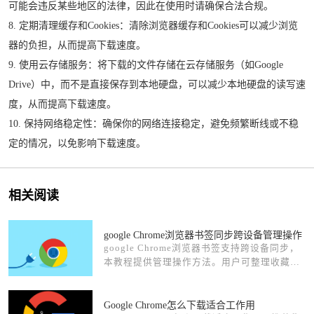
可能会违反某些地区的法律，因此在使用时请确保合法合规。
8. 定期清理缓存和Cookies：清除浏览器缓存和Cookies可以减少浏览
器的负担，从而提高下载速度。
9. 使用云存储服务：将下载的文件存储在云存储服务（如Google
Drive）中，而不是直接保存到本地硬盘，可以减少本地硬盘的读写速
度，从而提高下载速度。
10. 保持网络稳定性：确保你的网络连接稳定，避免频繁断线或不稳
定的情况，以免影响下载速度。
相关阅读
google Chrome浏览器书签同步跨设备管理操作
google Chrome浏览器书签支持跨设备同步，
本教程提供管理操作方法。用户可整理收藏
夹，实现统一管理和快速访问，提高操作效
率。
Google Chrome怎么下载适合工作用