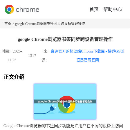
首页
帮助中心
首页
> google Chrome浏览器书签同步跨设备管理操作
google Chrome浏览器书签同步跨设备管理操作
时间：2025-
来
直达官方的移动端Chrome下载库 - 楷乔GG浏
1517
11-26
源：
览器官网官网
正文介绍
Google Chrome浏览器的书签同步功能允许用户在不同的设备上访问