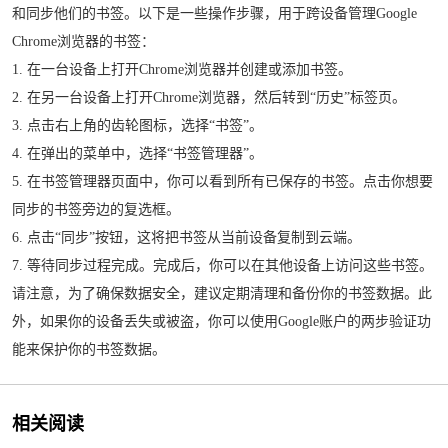
和同步他们的书签。以下是一些操作步骤，用于跨设备管理Google
Chrome浏览器的书签：
1. 在一台设备上打开Chrome浏览器并创建或添加书签。
2. 在另一台设备上打开Chrome浏览器，然后转到“历史”标签页。
3. 点击右上角的齿轮图标，选择“书签”。
4. 在弹出的菜单中，选择“书签管理器”。
5. 在书签管理器页面中，你可以看到所有已保存的书签。点击你想要
同步的书签旁边的复选框。
6. 点击“同步”按钮，这将把书签从当前设备复制到云端。
7. 等待同步过程完成。完成后，你可以在其他设备上访问这些书签。
请注意，为了确保数据安全，建议定期清理和备份你的书签数据。此
外，如果你的设备丢失或被盗，你可以使用Google账户的两步验证功
能来保护你的书签数据。
相关阅读