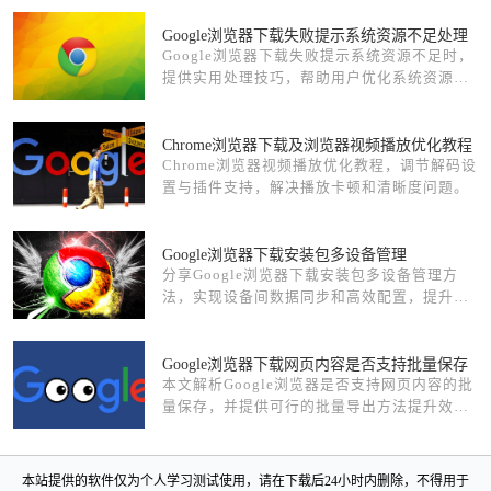
Google浏览器下载失败提示系统资源不足处理
Google浏览器下载失败提示系统资源不足时，
提供实用处理技巧，帮助用户优化系统资源，
确保下载正常。
Chrome浏览器下载及浏览器视频播放优化教程
Chrome浏览器视频播放优化教程，调节解码设
置与插件支持，解决播放卡顿和清晰度问题。
Google浏览器下载安装包多设备管理
分享Google浏览器下载安装包多设备管理方
法，实现设备间数据同步和高效配置，提升使
用便捷性。
Google浏览器下载网页内容是否支持批量保存
本文解析Google浏览器是否支持网页内容的批
量保存，并提供可行的批量导出方法提升效
率。
本站提供的软件仅为个人学习测试使用，请在下载后24小时内删除，不得用于