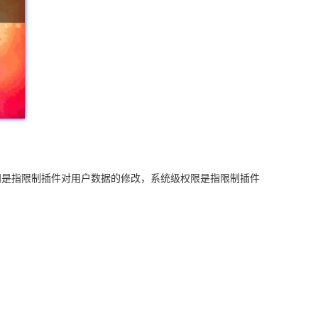
问是指限制插件对用户数据的修改，系统级权限是指限制插件