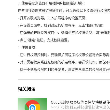
3. 使用谷歌浏览器扩展插件的权限控制功能：
在使用谷歌浏览器扩展插件时，可以通过以下步骤进行权限
- 打开谷歌浏览器，进入扩展程序的设置页面；
- 在设置页面中，找到对应的扩展程序，点击“权限”按钮；
- 在弹出的权限设置窗口中，选择相应的权限类型，如“无限制
- 点击“确定”按钮，完成权限设置。
4. 注意事项：
- 在进行权限控制时，要确保扩展程序的权限设置符合实际
- 对于需要使用系统级权限的扩展程序，要谨慎操作，确保
- 对于不熟悉权限控制的开发者，建议先从简单的权限设置
相关阅读
Google浏览器多标签页恢复快捷键
Google浏览器支持快捷键快速恢