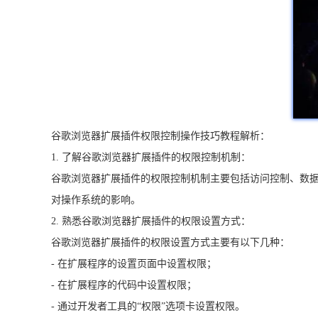
谷歌浏览器扩展插件权限控制操作技巧教程解析：
1. 了解谷歌浏览器扩展插件的权限控制机制：
谷歌浏览器扩展插件的权限控制机制主要包括访问控制、数
对操作系统的影响。
2. 熟悉谷歌浏览器扩展插件的权限设置方式：
谷歌浏览器扩展插件的权限设置方式主要有以下几种：
- 在扩展程序的设置页面中设置权限；
- 在扩展程序的代码中设置权限；
- 通过开发者工具的“权限”选项卡设置权限。