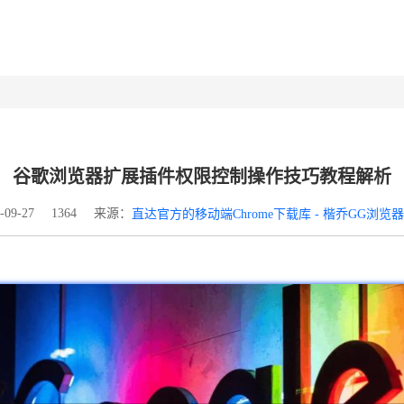
谷歌浏览器扩展插件权限控制操作技巧教程解析
来源：
09-27
1364
直达官方的移动端Chrome下载库 - 楷乔GG浏览