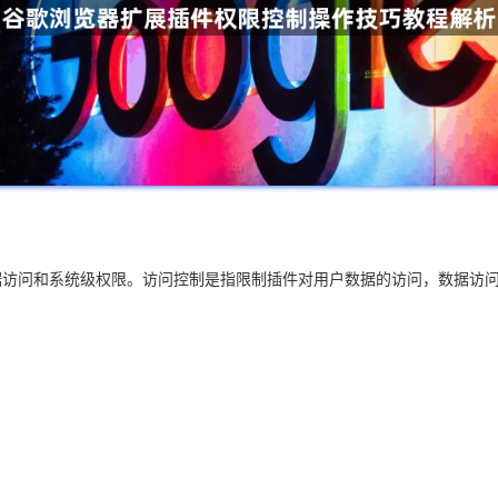
据访问和系统级权限。访问控制是指限制插件对用户数据的访问，数据访