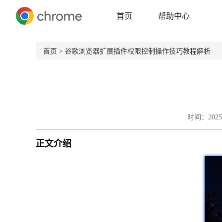
首页
帮助中心
首页
> 谷歌浏览器扩展插件权限控制操作技巧教程解析
时间：2025-
正文介绍