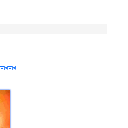
器官网官网