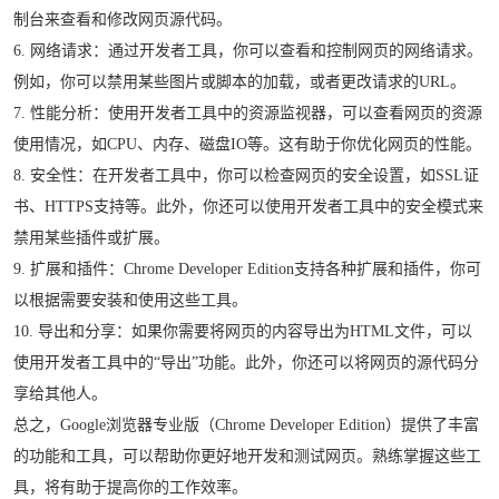
制台来查看和修改网页源代码。
6. 网络请求：通过开发者工具，你可以查看和控制网页的网络请求。
例如，你可以禁用某些图片或脚本的加载，或者更改请求的URL。
7. 性能分析：使用开发者工具中的资源监视器，可以查看网页的资源
使用情况，如CPU、内存、磁盘IO等。这有助于你优化网页的性能。
8. 安全性：在开发者工具中，你可以检查网页的安全设置，如SSL证
书、HTTPS支持等。此外，你还可以使用开发者工具中的安全模式来
禁用某些插件或扩展。
9. 扩展和插件：Chrome Developer Edition支持各种扩展和插件，你可
以根据需要安装和使用这些工具。
10. 导出和分享：如果你需要将网页的内容导出为HTML文件，可以
使用开发者工具中的“导出”功能。此外，你还可以将网页的源代码分
享给其他人。
总之，Google浏览器专业版（Chrome Developer Edition）提供了丰富
的功能和工具，可以帮助你更好地开发和测试网页。熟练掌握这些工
具，将有助于提高你的工作效率。