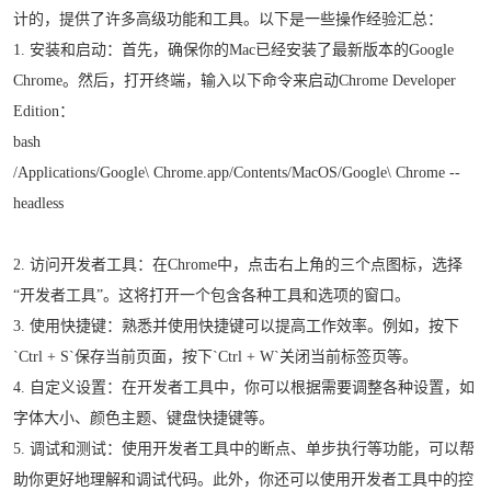
计的，提供了许多高级功能和工具。以下是一些操作经验汇总：
1. 安装和启动：首先，确保你的Mac已经安装了最新版本的Google
Chrome。然后，打开终端，输入以下命令来启动Chrome Developer
Edition：
bash
/Applications/Google\ Chrome.app/Contents/MacOS/Google\ Chrome --
headless
2. 访问开发者工具：在Chrome中，点击右上角的三个点图标，选择
“开发者工具”。这将打开一个包含各种工具和选项的窗口。
3. 使用快捷键：熟悉并使用快捷键可以提高工作效率。例如，按下
`Ctrl + S`保存当前页面，按下`Ctrl + W`关闭当前标签页等。
4. 自定义设置：在开发者工具中，你可以根据需要调整各种设置，如
字体大小、颜色主题、键盘快捷键等。
5. 调试和测试：使用开发者工具中的断点、单步执行等功能，可以帮
助你更好地理解和调试代码。此外，你还可以使用开发者工具中的控