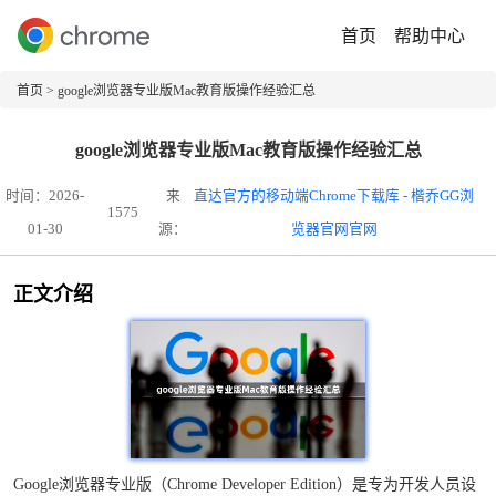
首页
帮助中心
首页
> google浏览器专业版Mac教育版操作经验汇总
google浏览器专业版Mac教育版操作经验汇总
时间：2026-
来
直达官方的移动端Chrome下载库 - 楷乔GG浏
1575
01-30
源：
览器官网官网
正文介绍
Google浏览器专业版（Chrome Developer Edition）是专为开发人员设