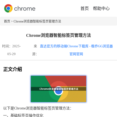
首页
帮助中心
首页
> Chrome浏览器智能标签页管理方法
Chrome浏览器智能标签页管理方法
时间：2025-
来
直达官方的移动端Chrome下载库 - 楷乔GG浏览器
05-29
源：
官网官网
正文介绍
以下是Chrome浏览器智能标签页管理方法：
一、基础标签页操作优化