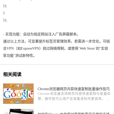
});
}
});
- 实现功能：自动为指定网站注入广告屏蔽脚本。
通过以上方法，可显著提升标签页管理效率。若需进一步优化，可结
合VPN（如ExpressVPN）绕过网络限制，或使用`Web Store`的“实验
室功能”测试新特性。
相关阅读
Chrome浏览器网页内容快速复制批量操作技巧
Chrome浏览器支持网页内容快速复制与批量处
理，操作技巧让用户在收集资料时更高效，适
合学习与办公场景。