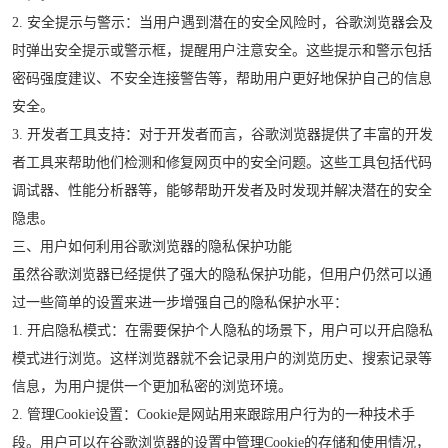
2. 安全提示与警示：当用户遇到潜在的安全风险时，谷歌浏览器会及
时弹出安全提示或警示框，提醒用户注意安全。这些提示和警示包括
密码强度建议、不安全连接警告等，帮助用户更好地保护自己的信息
安全。
3. 开发者工具支持：对于开发者而言，谷歌浏览器提供了丰富的开发
者工具来帮助他们检测和修复网页中的安全问题。这些工具包括代码
调试器、性能分析器等，能够帮助开发者及时发现并解决潜在的安全
隐患。
三、用户如何利用谷歌浏览器的隐私保护功能
虽然谷歌浏览器已经提供了强大的隐私保护功能，但用户仍然可以通
过一些简单的设置来进一步增强自己的隐私保护水平：
1. 开启隐私模式：在需要保护个人隐私的场景下，用户可以开启隐私
模式进行浏览。这样浏览器就不会记录用户的浏览历史、搜索记录等
信息，为用户提供一个更加私密的浏览环境。
2. 管理Cookie设置：Cookie是网站用来跟踪用户行为的一种技术手
段。用户可以在谷歌浏览器的设置中管理Cookie的存储和使用情况，