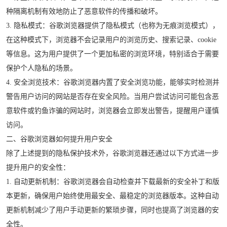
种隔离机制有效地防止了恶意软件的传播和破坏。
3. 隐私模式：谷歌浏览器提供了隐私模式（也称为无痕浏览模式），
在这种模式下，浏览器不会记录用户的浏览历史、搜索记录、cookie
等信息。这为用户提供了一个更加私密的浏览环境，特别适合于需要
保护个人隐私的场景。
4. 安全浏览技术：谷歌浏览器内置了安全浏览功能，能够实时检测并
警告用户访问的网站是否存在安全风险。当用户尝试访问可能包含恶
意软件或钓鱼诈骗的网站时，浏览器会立即发出警告，提醒用户谨慎
访问。
二、谷歌浏览器如何提升用户安全
除了上述提到的隐私保护技术外，谷歌浏览器还通过以下方式进一步
提升用户的安全性：
1. 自动更新机制：谷歌浏览器会自动检查并下载最新的安全补丁和版
本更新，确保用户始终使用最安全、最稳定的浏览器版本。这种自动
更新机制减少了用户手动更新的繁琐步骤，同时也提高了浏览器的安
全性。