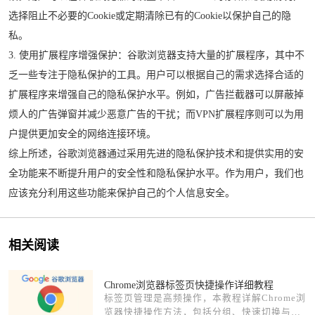
选择阻止不必要的Cookie或定期清除已有的Cookie以保护自己的隐
私。
3. 使用扩展程序增强保护：谷歌浏览器支持大量的扩展程序，其中不
乏一些专注于隐私保护的工具。用户可以根据自己的需求选择合适的
扩展程序来增强自己的隐私保护水平。例如，广告拦截器可以屏蔽掉
烦人的广告弹窗并减少恶意广告的干扰；而VPN扩展程序则可以为用
户提供更加安全的网络连接环境。
综上所述，谷歌浏览器通过采用先进的隐私保护技术和提供实用的安
全功能来不断提升用户的安全性和隐私保护水平。作为用户，我们也
应该充分利用这些功能来保护自己的个人信息安全。
相关阅读
Chrome浏览器标签页快捷操作详细教程
标签页管理是高频操作，本教程详解Chrome浏
览器快捷操作方法，包括分组、快速切换与恢