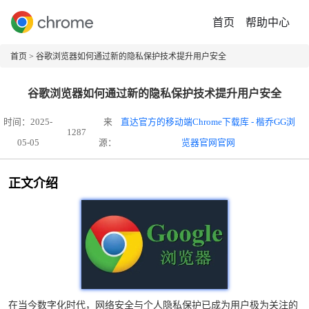
首页
帮助中心
首页
> 谷歌浏览器如何通过新的隐私保护技术提升用户安全
谷歌浏览器如何通过新的隐私保护技术提升用户安全
时间：2025-
来
直达官方的移动端Chrome下载库 - 楷乔GG浏
1287
05-05
源：
览器官网官网
正文介绍
在当今数字化时代，网络安全与个人隐私保护已成为用户极为关注的