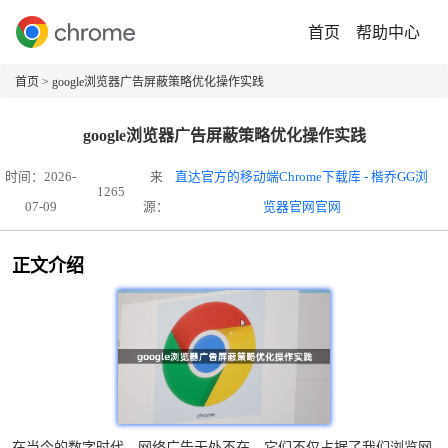
首页
帮助中心
首页
> google浏览器广告屏蔽策略优化操作实践
google浏览器广告屏蔽策略优化操作实践
时间：2026-
来
直达官方的移动端Chrome下载库 - 楷乔GG浏
1265
07-09
源：
览器官网官网
正文介绍
在当今的数字时代，网络广告无处不在，它们不仅占据了我们浏览网