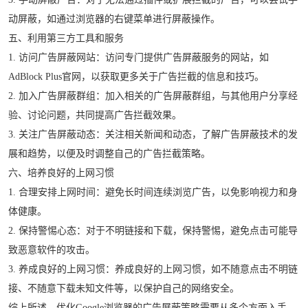
动屏蔽，如通过浏览器的右键菜单进行屏蔽操作。
五、利用第三方工具和服务
1. 访问广告屏蔽网站：访问专门提供广告屏蔽服务的网站，如
AdBlock Plus官网，以获取更多关于广告拦截的信息和技巧。
2. 加入广告屏蔽群组：加入相关的广告屏蔽群组，与其他用户分享经
验、讨论问题，共同提高广告拦截效果。
3. 关注广告屏蔽动态：关注相关新闻和动态，了解广告屏蔽技术的发
展和趋势，以便及时调整自己的广告拦截策略。
六、培养良好的上网习惯
1. 合理安排上网时间：避免长时间连续浏览广告，以免影响视力和身
体健康。
2. 保持警惕心态：对于不明链接和下载，保持警惕，避免点击可能导
致恶意软件的攻击。
3. 养成良好的上网习惯：养成良好的上网习惯，如不随意点击不明链
接、不随意下载未知文件等，以保护自己的网络安全。
综上所述，优化Google浏览器的广告屏蔽策略需要从多个方面入手，