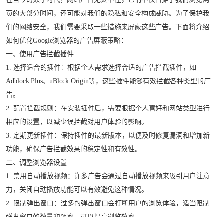
页的大部分时间，还可能对我们的隐私和安全构成威胁。为了保护我
们的网络安全，我们需要采取一些措施来屏蔽这些广告。下面将介绍
如何优化Google浏览器的广告屏蔽策略：
一、使用广告拦截插件
1. 选择适合的插件：根据个人需求选择合适的广告拦截插件，如
Adblock Plus、uBlock Origin等，这些插件能够有效拦截各种类型的广
告。
2. 配置拦截规则：在安装插件后，需要根据个人喜好和网站类型进行
相应的设置，以减少误拦截对用户体验的影响。
3. 定期更新插件：保持插件的最新版本，以便及时修复漏洞和增加新
功能，确保广告拦截效果的稳定性和有效性。
二、调整浏览器设置
1. 禁用自动播放视频：许多广告会通过自动播放视频来吸引用户注意
力，关闭自动播放功能可以有效避免这种情况。
2. 限制弹出窗口：过多的弹出窗口会打断用户的浏览体验，适当限制
弹出窗口的数量和频率，可以提高浏览效率。