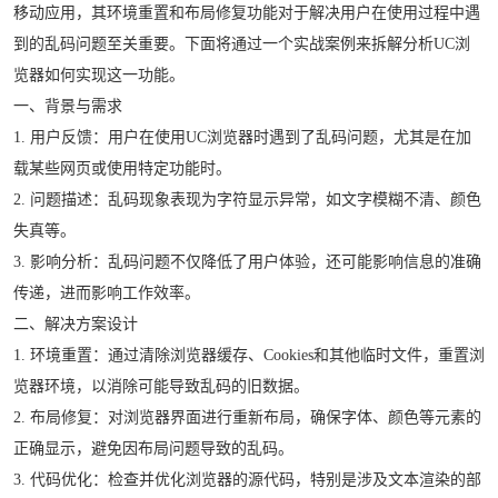
移动应用，其环境重置和布局修复功能对于解决用户在使用过程中遇
到的乱码问题至关重要。下面将通过一个实战案例来拆解分析UC浏
览器如何实现这一功能。
一、背景与需求
1. 用户反馈：用户在使用UC浏览器时遇到了乱码问题，尤其是在加
载某些网页或使用特定功能时。
2. 问题描述：乱码现象表现为字符显示异常，如文字模糊不清、颜色
失真等。
3. 影响分析：乱码问题不仅降低了用户体验，还可能影响信息的准确
传递，进而影响工作效率。
二、解决方案设计
1. 环境重置：通过清除浏览器缓存、Cookies和其他临时文件，重置浏
览器环境，以消除可能导致乱码的旧数据。
2. 布局修复：对浏览器界面进行重新布局，确保字体、颜色等元素的
正确显示，避免因布局问题导致的乱码。
3. 代码优化：检查并优化浏览器的源代码，特别是涉及文本渲染的部