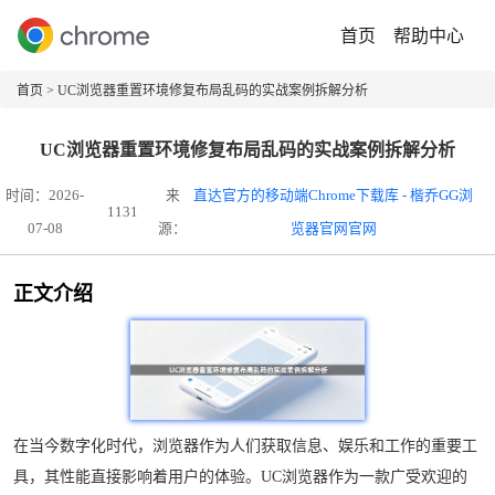
首页
帮助中心
首页
> UC浏览器重置环境修复布局乱码的实战案例拆解分析
UC浏览器重置环境修复布局乱码的实战案例拆解分析
时间：2026-
来
直达官方的移动端Chrome下载库 - 楷乔GG浏
1131
07-08
源：
览器官网官网
正文介绍
在当今数字化时代，浏览器作为人们获取信息、娱乐和工作的重要工
具，其性能直接影响着用户的体验。UC浏览器作为一款广受欢迎的