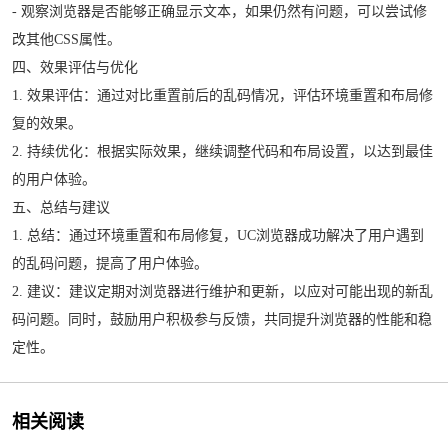
- 观察浏览器是否能够正确显示文本，如果仍然有问题，可以尝试修
改其他CSS属性。
四、效果评估与优化
1. 效果评估：通过对比重置前后的乱码情况，评估环境重置和布局修
复的效果。
2. 持续优化：根据实际效果，继续调整代码和布局设置，以达到最佳
的用户体验。
五、总结与建议
1. 总结：通过环境重置和布局修复，UC浏览器成功解决了用户遇到
的乱码问题，提高了用户体验。
2. 建议：建议定期对浏览器进行维护和更新，以应对可能出现的新乱
码问题。同时，鼓励用户积极参与反馈，共同提升浏览器的性能和稳
定性。
相关阅读