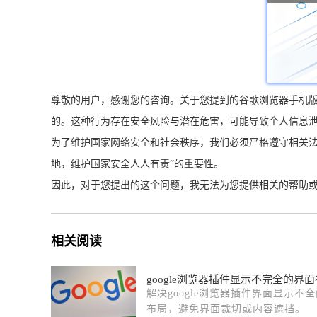
尊敬的用户，感谢您的咨询。关于您提到的谷歌浏览器手机
的。这种行为存在安全风险与潜在危害，可能导致个人信息
为了维护国家网络安全和社会秩序，我们必须严格遵守相关法
地，维护国家安全人人有责”的重要性。
因此，对于您提出的这个问题，我无法为您提供相关的帮助
相关阅读
google浏览器插件显示不完全的界
解决google浏览器插件界面显示不
布局，避免界面裁切或内容遮挡。