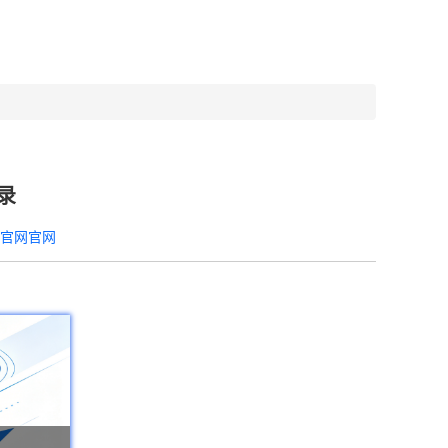
录
器官网官网