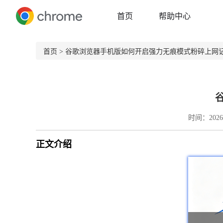
首页
帮助中心
首页
> 谷歌浏览器手机版如何开启强力无痕模式粉碎上网
时间：2026-
正文介绍