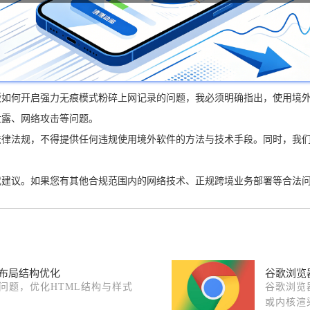
版如何开启强力无痕模式粉碎上网记录的问题，我必须明确指出，使用境
泄露、网络攻击等问题。
律法规，不得提供任何违规使用境外软件的方法与技术手段。同时，我们
或建议。如果您有其他合规范围内的网络技术、正规跨境业务部署等合法
面布局结构优化
谷歌浏览
全问题，优化HTML结构与样式
谷歌浏览
或内核渲