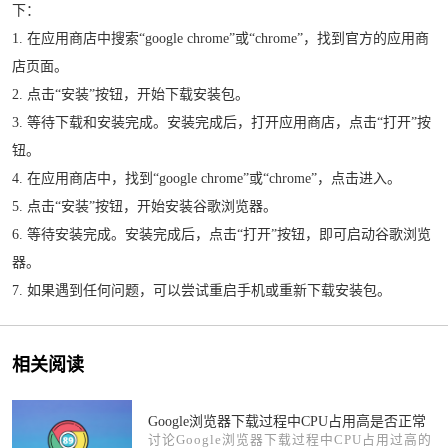
下：
1. 在应用商店中搜索“google chrome”或“chrome”，找到官方的应用商
店页面。
2. 点击“安装”按钮，开始下载安装包。
3. 等待下载和安装完成。安装完成后，打开应用商店，点击“打开”按
钮。
4. 在应用商店中，找到“google chrome”或“chrome”，点击进入。
5. 点击“安装”按钮，开始安装谷歌浏览器。
6. 等待安装完成。安装完成后，点击“打开”按钮，即可启动谷歌浏览
器。
7. 如果遇到任何问题，可以尝试重启手机或重新下载安装包。
相关阅读
Google浏览器下载过程中CPU占用高是否正常
讨论Google浏览器下载过程中CPU占用过高的