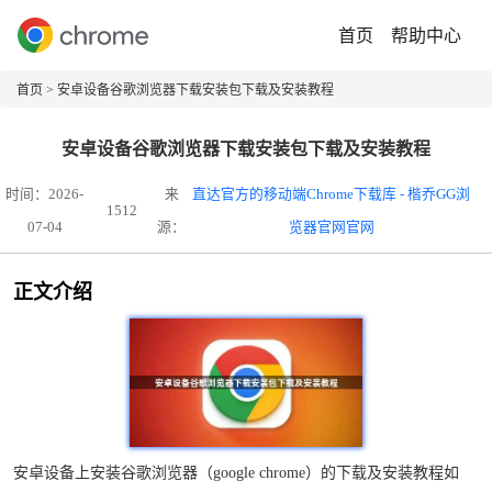
首页
帮助中心
首页
> 安卓设备谷歌浏览器下载安装包下载及安装教程
安卓设备谷歌浏览器下载安装包下载及安装教程
时间：2026-
来
直达官方的移动端Chrome下载库 - 楷乔GG浏
1512
07-04
源：
览器官网官网
正文介绍
安卓设备上安装谷歌浏览器（google chrome）的下载及安装教程如