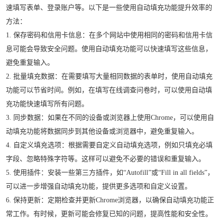
速填写表单、登录账户等。以下是一些使用自动填充功能提升效率的
方法：
1. 保存密码和信用卡信息：在多个网站中使用相同的密码和信用卡信
息可能会导致安全问题。使用自动填充功能可以快速填写这些信息，
避免重复输入。
2. 批量填充数据：在需要填写大量相同数据的表单时，使用自动填充
功能可以节省时间。例如，在填写在线调查问卷时，可以使用自动填
充功能快速填写所有问题。
3. 同步数据：如果在不同的设备或浏览器上使用Chrome，可以使用自
动填充功能将数据同步到其他设备或浏览器中，避免重复输入。
4. 自定义填充选项：根据需要自定义自动填充选项，例如只填充必填
字段、忽略特殊字符等。这样可以避免不必要的错误和重复输入。
5. 使用插件：安装一些第三方插件，如“Autofill”或“Fill in all fields”，
可以进一步增强自动填充功能，提供更多选项和自定义设置。
6. 保持更新：定期检查并更新Chrome浏览器，以确保自动填充功能正
常工作。有时候，更新可能会修复已知的问题，提高性能和安全性。