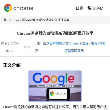
首页
帮助中心
首页
> Chrome浏览器的自动填充功能如何提升效率
Chrome浏览器的自动填充功能如何提升效率
时间：2026-
来
直达官方的移动端Chrome下载库 - 楷乔GG浏
1072
07-01
源：
览器官网官网
正文介绍
Chrome浏览器的自动填充功能可以提升效率，因为它可以帮助用户快