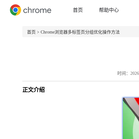
首页
帮助中心
首页
> Chrome浏览器多标签页分组优化操作方法
时间：2026-
正文介绍