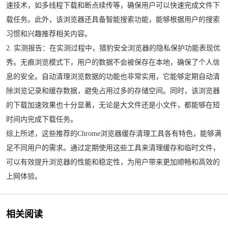
速技术，如多线程下载和断点续传等，确保用户可以快速完成文件下
载任务。此外，该浏览器还具备智能搜索功能，能够根据用户的搜索
习惯和兴趣推荐相关内容。
2. 实测报告：在实测过程中，猎豹安全浏览器的隐私保护功能表现优
秀。无痕浏览模式下，用户的数据不会被保存在本地，确保了个人信
息的安全。自动清理浏览数据的功能也非常实用，它能够定期自动清
除浏览记录和缓存数据，避免占用过多的存储空间。同时，该浏览器
的下载加速效果也十分显著，无论是大文件还是小文件，都能够在短
时间内完成下载任务。
综上所述，这些推荐的Chrome浏览器缓存清理工具各有特色，能够满
足不同用户的需求。通过定期使用这些工具来清理缓存和临时文件，
可以有效提升浏览器的性能和稳定性，为用户带来更加顺畅和高效的
上网体验。
相关阅读