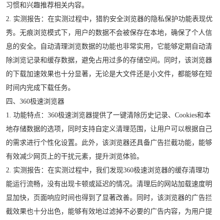
习惯和兴趣推荐相关内容。
2. 实测报告：在实测过程中，猎豹安全浏览器的隐私保护功能表现优
秀。无痕浏览模式下，用户的数据不会被保存在本地，确保了个人信
息的安全。自动清理浏览数据的功能也非常实用，它能够定期自动清
除浏览记录和缓存数据，避免占用过多的存储空间。同时，该浏览器
的下载加速效果也十分显著，无论是大文件还是小文件，都能够在短
时间内完成下载任务。
四、360极速浏览器
1. 功能特点：360极速浏览器提供了一键清除历史记录、Cookies和本
地存储数据的选项，同时支持自定义清理范围，让用户可以根据自己
的需求进行个性化设置。此外，该浏览器还具备广告拦截功能，能够
有效减少网页上的干扰元素，提升浏览体验。
2. 实测报告：在实测过程中，我们发现360极速浏览器的缓存清理功
能运行流畅，没有出现卡顿或延迟的情况。清理后的网站加载速度明
显加快，页面响应时间也得到了显著改善。同时，该浏览器的广告拦
截效果也十分出色，能够有效地过滤掉不必要的广告内容，为用户提