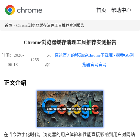
首页
帮助中心
首页
> Chrome浏览器缓存清理工具推荐实测报告
Chrome浏览器缓存清理工具推荐实测报告
时间：2026-
来
直达官方的移动端Chrome下载库 - 楷乔GG浏
1255
06-18
源：
览器官网官网
正文介绍
在当今数字化时代，浏览器的用户体验和性能直接影响到用户对网站