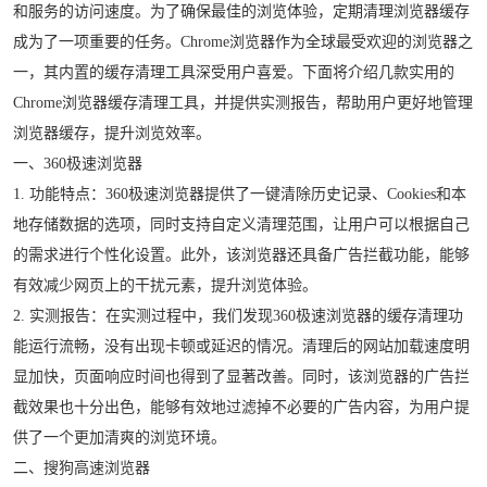
和服务的访问速度。为了确保最佳的浏览体验，定期清理浏览器缓存
成为了一项重要的任务。Chrome浏览器作为全球最受欢迎的浏览器之
一，其内置的缓存清理工具深受用户喜爱。下面将介绍几款实用的
Chrome浏览器缓存清理工具，并提供实测报告，帮助用户更好地管理
浏览器缓存，提升浏览效率。
一、360极速浏览器
1. 功能特点：360极速浏览器提供了一键清除历史记录、Cookies和本
地存储数据的选项，同时支持自定义清理范围，让用户可以根据自己
的需求进行个性化设置。此外，该浏览器还具备广告拦截功能，能够
有效减少网页上的干扰元素，提升浏览体验。
2. 实测报告：在实测过程中，我们发现360极速浏览器的缓存清理功
能运行流畅，没有出现卡顿或延迟的情况。清理后的网站加载速度明
显加快，页面响应时间也得到了显著改善。同时，该浏览器的广告拦
截效果也十分出色，能够有效地过滤掉不必要的广告内容，为用户提
供了一个更加清爽的浏览环境。
二、搜狗高速浏览器