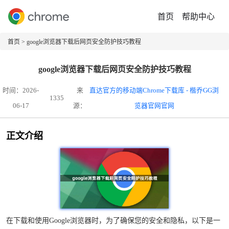
首页
帮助中心
首页
> google浏览器下载后网页安全防护技巧教程
google浏览器下载后网页安全防护技巧教程
时间：2026-
来
直达官方的移动端Chrome下载库 - 楷乔GG浏
1335
06-17
源：
览器官网官网
正文介绍
在下载和使用Google浏览器时，为了确保您的安全和隐私，以下是一