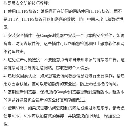
些网页安全防护技巧教程：
1. 使用HTTPS协议：确保您正在访问的网站使用HTTPS协议，而不
是HTTP。HTTPS协议可以加密您的数据，防止中间人攻击和数据泄
露。
2. 安装安全插件：在Google浏览器中安装一个可靠的安全插件，如防
病毒、防间谍软件等。这些插件可以帮助您检测和阻止恶意软件和网
络钓鱼攻击。
3. 避免点击可疑链接：不要随意点击来自未知来源的链接或广告。这
些链接可能会导向恶意网站，窃取您的个人信息。
4. 启用双因素认证：如果您需要访问敏感信息或进行重要操作，请启
用双因素认证。这可以增加额外的安全层，防止未经授权的访问。
5. 定期更新浏览器：保持您的Google浏览器更新到最新版本。新版本
的浏览器通常包含最新的安全修复和功能改进。
6. 使用VPN：如果您需要访问受限制的网站或绕过地理限制，请考虑
使用VPN。VPN可以加密您的连接，并隐藏您的IP地址，增加安全
性。