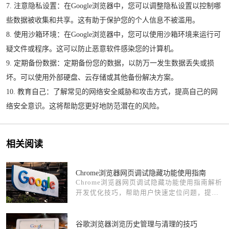
7. 注意隐私设置：在Google浏览器中，您可以调整隐私设置以控制哪
些数据被收集和共享。这有助于保护您的个人信息不被滥用。
8. 使用沙箱环境：在Google浏览器中，您可以使用沙箱环境来运行可
疑文件或程序。这可以防止恶意软件感染您的计算机。
9. 定期备份数据：定期备份您的数据，以防万一发生数据丢失或损
坏。可以使用外部硬盘、云存储或其他备份解决方案。
10. 教育自己：了解常见的网络安全威胁和攻击方式，提高自己的网
络安全意识。这将帮助您更好地防范潜在的风险。
相关阅读
Chrome浏览器网页调试隐藏功能使用指南
Chrome浏览器网页调试隐藏功能使用指南解析
开发优化技巧，帮助用户快速定位问题，提高
网页调试效率和操作便捷性。
谷歌浏览器浏览历史管理与清理的技巧