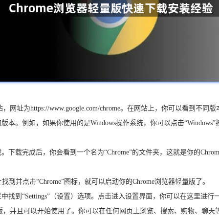
为https://www.google.com/chrome。在网站上，你可以看到不同
。例如，如果你使用的是Windows操作系统，你可以点击“Windows”
始下载。下载完成后，你会看到一个名为“Chrome”的文件夹，这就是你的C
上找到并点击“Chrome”图标，就可以启动你的Chrome浏览器轻量版了。
中找到“Settings”（设置）选项。点击进入设置界面，你可以在这里
器轻量版，并且可以开始使用了。你可以在任何网页上浏览、搜索、购物、聊