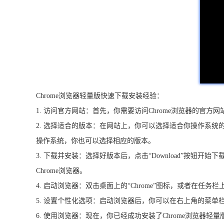
Chrome浏览器轻量版快速下载安装经验：
1. 访问官方网站：首先，你需要访问Chrome浏览器的官方网站，网址
2. 选择适合的版本：在网站上，你可以选择适合你操作系统的版本
操作系统，你也可以选择相应的版本。
3. 下载并安装：选择好版本后，点击“Download”按钮开
Chrome浏览器。
4. 启动浏览器：双击桌面上的“Chrome”图标，或者在任务栏
5. 设置个性化选项：启动浏览器后，你可以在右上角的菜单栏
6. 使用浏览器：现在，你已经成功安装了Chrome浏览