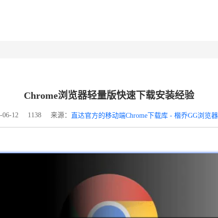
Chrome浏览器轻量版快速下载安装经验
来源：
06-12
1138
直达官方的移动端Chrome下载库 - 楷乔GG浏览