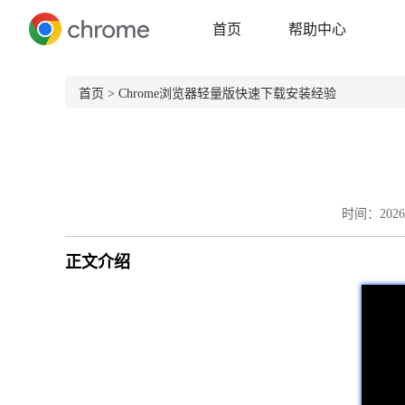
首页
帮助中心
首页
> Chrome浏览器轻量版快速下载安装经验
时间：2026-
正文介绍