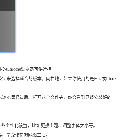
版本的Chrome浏览器可供选择。
按钮来选择适合的版本。同样地，如果你使用的是Mac或Linux
hrome浏览器轻量版。打开这个文件夹，你会看到已经安装好的
进行一些个性化设置，比如更换主题、调整字体大小等。
天等，享受便捷的网络生活。