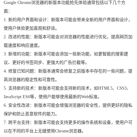
Google Chrome浏览器的新版本功能抢先体验通常包括以下几个方
面：
1. 新的用户界面和设计：新版本可能会带来全新的用户界面和设计，
使用户体验更加直观和舒适。
2. 改进的性能：新版本可能会对浏览器的性能进行优化，提高网页加
载速度和响应速度。
3. 新增的功能：新版本可能会添加一些新功能，如更智能的搜索建
议、更好的书签同步、更强大的广告拦截等。
4. 修复已知问题：新版本通常会修复之前版本中存在的一些问题，提
高浏览器的稳定性和可靠性。
5. 支持新的技术：新版本可能会支持新的技术，如HTML5、CSS3、
JavaScript ES6等，使用户能够使用最新的Web标准。
6. 安全性改进：新版本可能会增强浏览器的安全性，提供更好的隐私
保护和防止恶意软件的能力。
7. 跨平台支持：新版本可能会支持更多的操作系统和设备，使用户可
以在不同的平台上无缝使用Chrome浏览器。