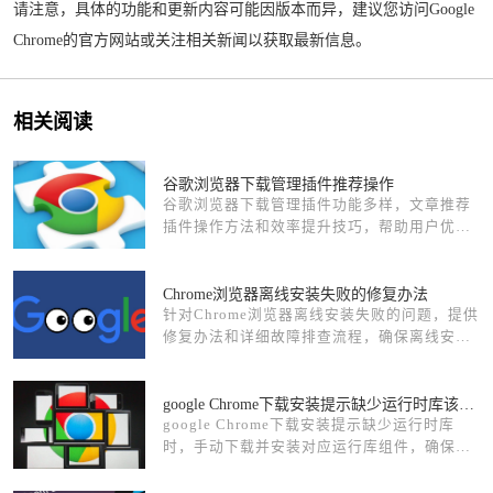
请注意，具体的功能和更新内容可能因版本而异，建议您访问Google
Chrome的官方网站或关注相关新闻以获取最新信息。
相关阅读
谷歌浏览器下载管理插件推荐操作
谷歌浏览器下载管理插件功能多样，文章推荐
插件操作方法和效率提升技巧，帮助用户优化
下载体验。
Chrome浏览器离线安装失败的修复办法
针对Chrome浏览器离线安装失败的问题，提供
修复办法和详细故障排查流程，确保离线安装
成功。
google Chrome下载安装提示缺少运行时库该如何补充
google Chrome下载安装提示缺少运行时库
时，手动下载并安装对应运行库组件，确保浏
览器运行环境完整稳定。