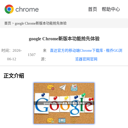
首页
帮助中心
首页
> google Chrome新版本功能抢先体验
google Chrome新版本功能抢先体验
时间：2026-
来
直达官方的移动端Chrome下载库 - 楷乔GG浏
1507
06-12
源：
览器官网官网
正文介绍