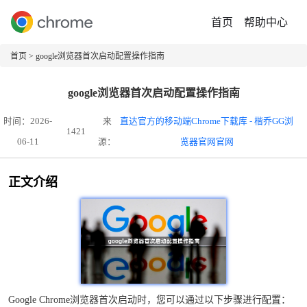
首页
帮助中心
首页
> google浏览器首次启动配置操作指南
google浏览器首次启动配置操作指南
时间：2026-
来
直达官方的移动端Chrome下载库 - 楷乔GG浏
1421
06-11
源：
览器官网官网
正文介绍
Google Chrome浏览器首次启动时，您可以通过以下步骤进行配置：