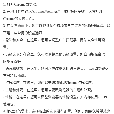
1. 打开Chrome浏览器。
2. 在地址栏中输入`chrome://settings/`，然后按回车键。这将打开
Chrome的设置页面。
3. 在设置页面中，您可以找到多个选项来自定义您的浏览器体验。以
下是一些常见的设置选项：
- 隐私和安全：在这里，您可以调整广告拦截器、网站安全性等设
置。
- 高级选项：在这里，您可以调整其他高级设置，如自动填充密码、
同步设置等。
- 语言和键盘：在这里，您可以更改默认的语言设置，以及调整键盘
布局和快捷键。
- 扩展程序：在这里，您可以安装和管理Chrome扩展程序。
- 主题和外观：在这里，您可以更改浏览器的主题和外观。
- 性能：在这里，您可以调整浏览器的性能设置，如内存使用、CPU
使用等。
4. 根据您的需求，选择相应的选项进行配置。例如，如果您希望减少