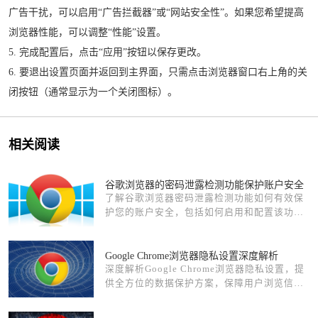
广告干扰，可以启用“广告拦截器”或“网站安全性”。如果您希望提高
浏览器性能，可以调整“性能”设置。
5. 完成配置后，点击“应用”按钮以保存更改。
6. 要退出设置页面并返回到主界面，只需点击浏览器窗口右上角的关
闭按钮（通常显示为一个关闭图标）。
相关阅读
谷歌浏览器的密码泄露检测功能保护账户安全
了解谷歌浏览器密码泄露检测功能如何有效保
护您的账户安全，包括如何启用和配置该功
能，以确保个人信息不被非法获取。
Google Chrome浏览器隐私设置深度解析
深度解析Google Chrome浏览器隐私设置，提
供全方位的数据保护方案，保障用户浏览信息
和隐私安全。