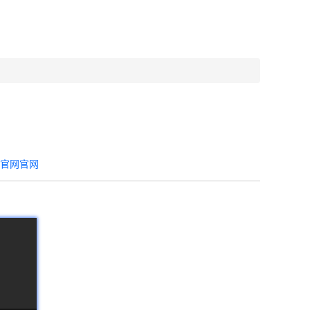
器官网官网