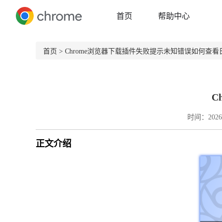
首页
帮助中心
首页
> Chrome浏览器下载插件失败提示未知错误如何查看
C
时间：2026-
正文介绍