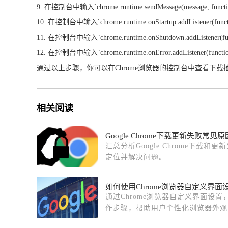
9. 在控制台中输入`chrome.runtime.sendMessage(messag
10. 在控制台中输入`chrome.runtime.onStartup.addListene
11. 在控制台中输入`chrome.runtime.onShutdown.addListe
12. 在控制台中输入`chrome.runtime.onError.addListener(
通过以上步骤，你可以在Chrome浏览器的控制台中查看下载
相关阅读
Google Chrome下载更新失败常见
汇总分析Google Chrome下载
定位并解决问题。
如何使用Chrome浏览器自定义界面
通过Chrome浏览器自定义界面设
作步骤，帮助用户个性化浏览器外观
网舒适度。