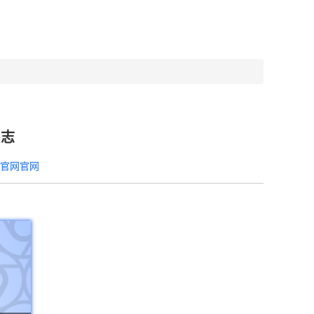
日志
器官网官网