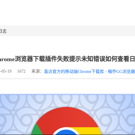
日志
hrome浏览器下载插件失败提示未知错误如何查看
来源：
05-19
1672
直达官方的移动端Chrome下载库 - 楷乔GG浏览