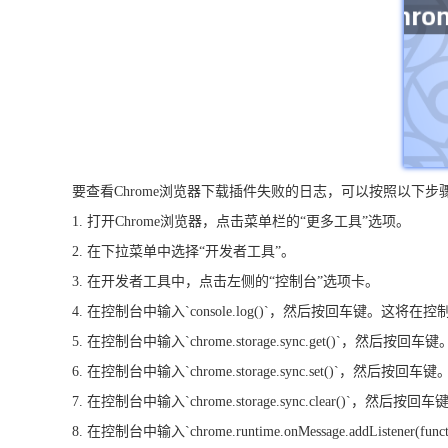
要查看Chrome浏览器下载插件失败的日志，可以按照以下步
1. 打开Chrome浏览器，点击菜单栏的“更多工具”选项。
2. 在下拉菜单中选择“开发者工具”。
3. 在开发者工具中，点击左侧的“控制台”选项卡。
4. 在控制台中输入`console.log()`，然后按回车键。这
5. 在控制台中输入`chrome.storage.sync.get()`
6. 在控制台中输入`chrome.storage.sync.set()`，
7. 在控制台中输入`chrome.storage.sync.clear()`
8. 在控制台中输入`chrome.runtime.onMessage.addListener