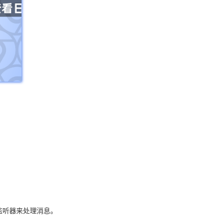
这将添加一个监听器来处理消息。