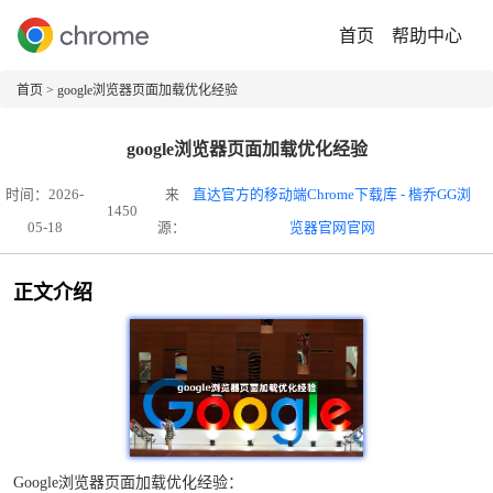
首页
帮助中心
首页
> google浏览器页面加载优化经验
google浏览器页面加载优化经验
时间：2026-
来
直达官方的移动端Chrome下载库 - 楷乔GG浏
1450
05-18
源：
览器官网官网
正文介绍
Google浏览器页面加载优化经验：