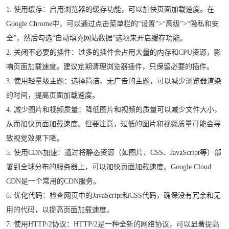
1. 使用缓存：启用浏览器的缓存功能，可以加快页面加载速度。在
Google Chrome中，可以通过点击菜单栏的“设置”>“高级”>“隐私和安
全”，然后勾选“自动填充网站数据”选项来开启缓存功能。
2. 关闭不必要的插件：过多的插件会占用大量的内存和CPU资源，影
响页面加载速度。建议定期清理浏览器插件，只保留必要的插件。
3. 使用轻量级主题：选择简洁、无广告的主题，可以减少浏览器渲染
的时间，提高页面加载速度。
4. 减少图片和视频质量：降低图片和视频的质量可以减少文件大小，
从而加快页面加载速度。但要注意，过低的图片和视频质量可能会导
致视觉效果下降。
5. 使用CDN加速：通过将静态资源（如图片、CSS、JavaScript等）部
署到全球分布的服务器上，可以加快页面加载速度。Google Cloud
CDN是一个常用的CDN服务。
6. 优化代码：检查网页中的JavaScript和CSS代码，确保没有冗余和无
用的代码，以提高页面加载速度。
7. 使用HTTP/2协议：HTTP/2是一种全新的网络协议，可以显著提高