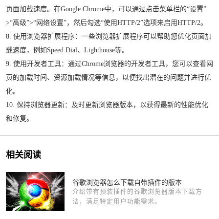
页面加载速度。在Google Chrome中，可以通过点击菜单栏的“设置”
>“高级”>“网络设置”，然后勾选“使用HTTP/2”选项来启用HTTP/2。
8. 使用浏览器扩展程序：一些浏览器扩展程序可以帮助您优化页面加
载速度，例如Speed Dial、Lighthouse等。
9. 使用开发者工具：通过Chrome浏览器的开发者工具，您可以查看网
页的加载时间、资源加载情况等信息，以便找出潜在的问题并进行优
化。
10. 保持浏览器更新：及时更新浏览器版本，以获得最新的性能优化
和修复。
相关阅读
谷歌浏览器怎么下载自带插件的版本
介绍带有预装插件的谷歌浏览器版本下载方
法，满足特定用户功能需求。