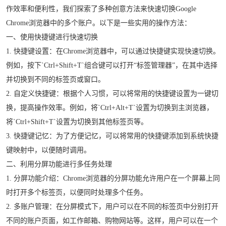
作效率和便利性，我们探索了多种创意方法来快速切换Google
Chrome浏览器中的多个账户。以下是一些实用的操作方法：
一、使用快捷键进行快速切换
1. 快捷键设置：在Chrome浏览器中，可以通过快捷键实现快速切换。
例如，按下`Ctrl+Shift+T`组合键可以打开“标签管理器”，在其中选择
并切换到不同的标签页或窗口。
2. 自定义快捷键：根据个人习惯，可以将常用的快捷键设置为一键切
换，提高操作效率。例如，将`Ctrl+Alt+T`设置为切换到主浏览器，
将`Ctrl+Shift+T`设置为切换到其他标签页等。
3. 快捷键记忆：为了方便记忆，可以将常用的快捷键添加到系统快捷
键映射中，以便随时调用。
二、利用分屏功能进行多任务处理
1. 分屏功能介绍：Chrome浏览器的分屏功能允许用户在一个屏幕上同
时打开多个标签页，以便同时处理多个任务。
2. 多账户管理：在分屏模式下，用户可以在不同的标签页中分别打开
不同的账户页面，如工作邮箱、购物网站等。这样，用户可以在一个