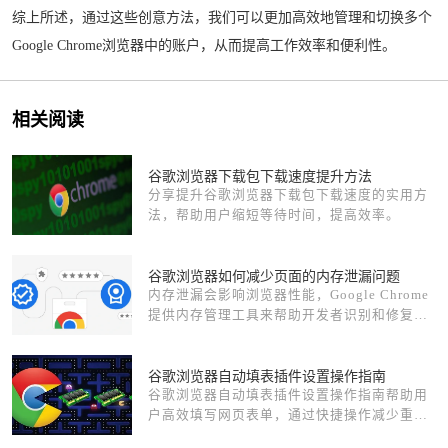
综上所述，通过这些创意方法，我们可以更加高效地管理和切换多个
Google Chrome浏览器中的账户，从而提高工作效率和便利性。
相关阅读
谷歌浏览器下载包下载速度提升方法
分享提升谷歌浏览器下载包下载速度的实用方
法，帮助用户缩短等待时间，提高效率。
谷歌浏览器如何减少页面的内存泄漏问题
内存泄漏会影响浏览器性能，Google Chrome
提供内存管理工具来帮助开发者识别和修复内
存泄漏问题，保持浏览器的高效运行。
谷歌浏览器自动填表插件设置操作指南
谷歌浏览器自动填表插件设置操作指南帮助用
户高效填写网页表单，通过快捷操作减少重复
输入，提高工作效率。