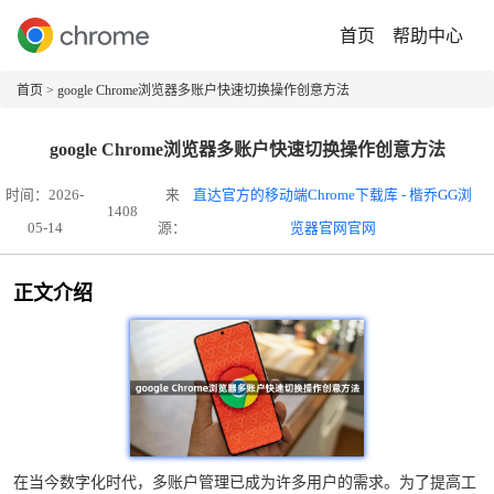
首页
帮助中心
首页
> google Chrome浏览器多账户快速切换操作创意方法
google Chrome浏览器多账户快速切换操作创意方法
时间：2026-
来
直达官方的移动端Chrome下载库 - 楷乔GG浏
1408
05-14
源：
览器官网官网
正文介绍
在当今数字化时代，多账户管理已成为许多用户的需求。为了提高工