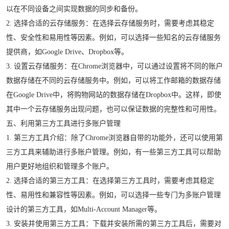
以在不同设备之间实现数据的同步和备份。
2. 选择合适的云存储服务：在选择云存储服务时，需要考虑其稳定
性、安全性和易用性等因素。例如，可以选择一些知名的云存储服务
提供商，如Google Drive、Dropbox等。
3. 设置云存储服务：在Chrome浏览器中，可以通过设置将不同的账户
数据存储在不同的云存储服务中。例如，可以将工作邮箱的数据存储
在Google Drive中，将购物网站的数据存储在Dropbox中。这样，即使
其中一个云存储服务出现问题，也可以保证数据的完整性和可用性。
五、利用第三方工具进行多账户管理
1. 第三方工具介绍：除了Chrome浏览器自带的功能外，还可以使用第
三方工具来辅助进行多账户管理。例如，有一些第三方工具可以帮助
用户更好地组织和管理多个账户。
2. 选择合适的第三方工具：在选择第三方工具时，需要考虑其稳定
性、易用性和兼容性等因素。例如，可以选择一些专门为多账户管理
设计的第三方工具，如Multi-Account Manager等。
3. 安装并使用第三方工具：下载并安装所需的第三方工具后，需要对