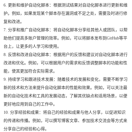
6. 更新和维护自动化脚本：根据测试结果对自动化脚本进行更新和维
护。例如，如果发现某个脚本存在漏洞或不足之处，需要及时进行修
复和改进。
7. 分享和推广自动化脚本：将自动化脚本分享给其他人或团队，以帮
助他们提高多账户管理的效率。例如，可以将脚本发布到GitHub等平
台上，让更多的人学习和使用。
8. 反馈和改进自动化脚本：根据用户的反馈和建议对自动化脚本进行
改进和优化。例如，可以根据用户的需求和反馈调整脚本的功能和性
能，使其更加符合实际需求。
9. 持续学习和跟进技术发展：随着技术的发展和变化，需要不断学习
新的技术和方法来提升自动化脚本的性能和效果。例如，可以关注最
新的自动化技术和工具的发展动态，了解其优缺点和适用场景，以便
更好地应用到自己的工作中。
10. 分享经验和成果：将自己的经验和成果与他人分享，以促进知识
的传递和传播。例如，可以撰写博客文章、参加技术交流会等方式来
分享自己的经验和心得。