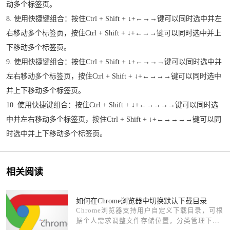
动多个标签页。
8. 使用快捷键组合：按住Ctrl + Shift + ↓+←→→键可以同时选中并左
右移动多个标签页，按住Ctrl + Shift + ↓+←→→键可以同时选中并上
下移动多个标签页。
9. 使用快捷键组合：按住Ctrl + Shift + ↓+←→→→键可以同时选中并
左右移动多个标签页，按住Ctrl + Shift + ↓+←→→→键可以同时选中
并上下移动多个标签页。
10. 使用快捷键组合：按住Ctrl + Shift + ↓+←→→→→键可以同时选
中并左右移动多个标签页，按住Ctrl + Shift + ↓+←→→→→键可以同
时选中并上下移动多个标签页。
相关阅读
如何在Chrome浏览器中切换默认下载目录
Chrome浏览器支持用户自定义下载目录，可根
据个人需求调整文件存储位置，分类管理下载