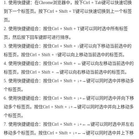
1. 使用快捷键：在Chrome浏览器中，按下Ctrl + Tab键可以快速切换
到下一个标签页。按下Ctrl + Shift + T键可以快速切换到上一个标签
页。
2. 使用快捷键组合：按住Ctrl + Shift + T键可以同时选中所有标签
页，然后按下回车键即可进行排序。
3. 使用快捷键组合：按住Ctrl + Shift + ↓键可以向下移动当前选中的
标签页，按住Ctrl + Shift + ↑键可以向上移动当前选中的标签页。
4. 使用快捷键组合：按住Ctrl + Shift + ←键可以向左移动当前选中的
标签页，按住Ctrl + Shift + →键可以向右移动当前选中的标签页。
5. 使用快捷键组合：按住Ctrl + Shift + ↓+→键可以同时选中并移动多
个标签页。
6. 使用快捷键组合：按住Ctrl + Shift + ↓+←键可以同时选中并向下移
动多个标签页。按住Ctrl + Shift + ↓+→键可以同时选中并向上移动多
个标签页。
7. 使用快捷键组合：按住Ctrl + Shift + ↓+←→键可以同时选中并左右
移动多个标签页。按住Ctrl + Shift + ↓+←→键可以同时选中并上下移