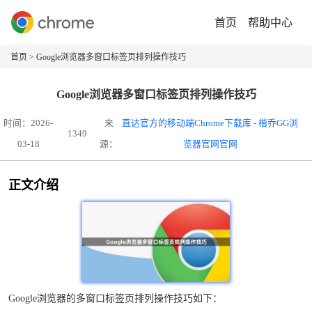
首页
帮助中心
首页
> Google浏览器多窗口标签页排列操作技巧
Google浏览器多窗口标签页排列操作技巧
时间：2026-
来
直达官方的移动端Chrome下载库 - 楷乔GG浏
1349
03-18
源：
览器官网官网
正文介绍
Google浏览器的多窗口标签页排列操作技巧如下：