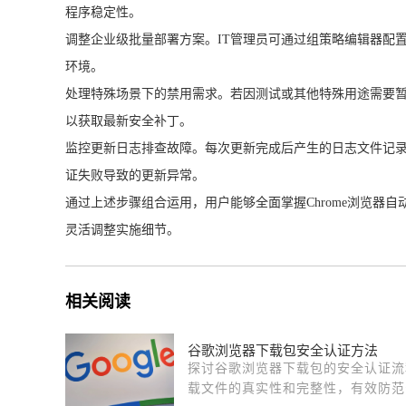
程序稳定性。
调整企业级批量部署方案。IT管理员可通过组策略编辑器配
环境。
处理特殊场景下的禁用需求。若因测试或其他特殊用途需要
以获取最新安全补丁。
监控更新日志排查故障。每次更新完成后产生的日志文件记
证失败导致的更新异常。
通过上述步骤组合运用，用户能够全面掌握Chrome浏览
灵活调整实施细节。
相关阅读
谷歌浏览器下载包安全认证方法
探讨谷歌浏览器下载包的安全认证流
载文件的真实性和完整性，有效防范