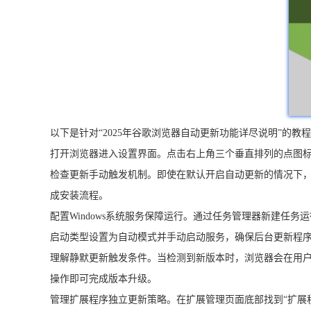
以下是针对“2025年谷歌浏览器自动更新功能详尽说明”的教
打开浏览器进入设置界面。点击右上角三个垂直排列的点图标，
检查更新手动触发机制。即使在默认开启自动更新的情况下，
成安装流程。
配置Windows系统服务保障运行。通过任务管理器新建任务运行serv
启动类型设置为自动模式并手动启动服务，确保后台更新程
理解静默更新触发条件。当检测到新版本时，浏览器会在用
操作即可完成版本升级。
管理扩展程序独立更新策略。在扩展管理页面底部找到“扩展