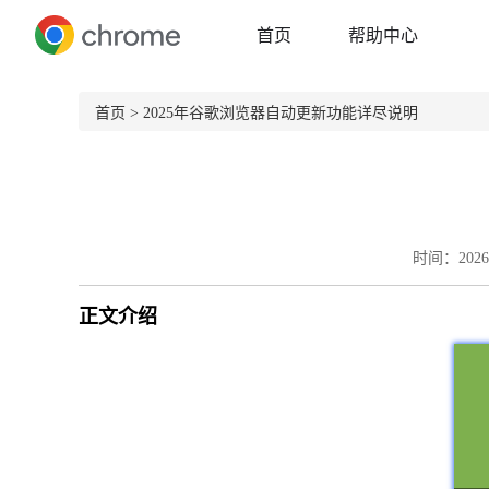
首页
帮助中心
首页
> 2025年谷歌浏览器自动更新功能详尽说明
时间：2026-
正文介绍