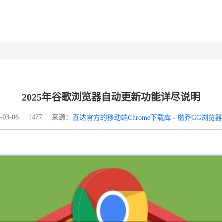
2025年谷歌浏览器自动更新功能详尽说明
来源：
03-06
1477
直达官方的移动端Chrome下载库 - 楷乔GG浏览