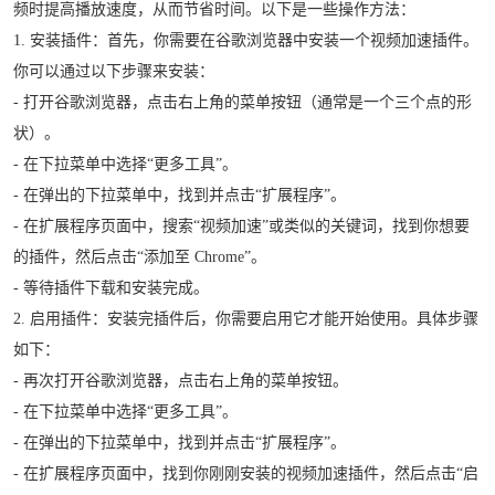
频时提高播放速度，从而节省时间。以下是一些操作方法：
1. 安装插件：首先，你需要在谷歌浏览器中安装一个视频加速插件。
你可以通过以下步骤来安装：
- 打开谷歌浏览器，点击右上角的菜单按钮（通常是一个三个点的形
状）。
- 在下拉菜单中选择“更多工具”。
- 在弹出的下拉菜单中，找到并点击“扩展程序”。
- 在扩展程序页面中，搜索“视频加速”或类似的关键词，找到你想要
的插件，然后点击“添加至 Chrome”。
- 等待插件下载和安装完成。
2. 启用插件：安装完插件后，你需要启用它才能开始使用。具体步骤
如下：
- 再次打开谷歌浏览器，点击右上角的菜单按钮。
- 在下拉菜单中选择“更多工具”。
- 在弹出的下拉菜单中，找到并点击“扩展程序”。
- 在扩展程序页面中，找到你刚刚安装的视频加速插件，然后点击“启