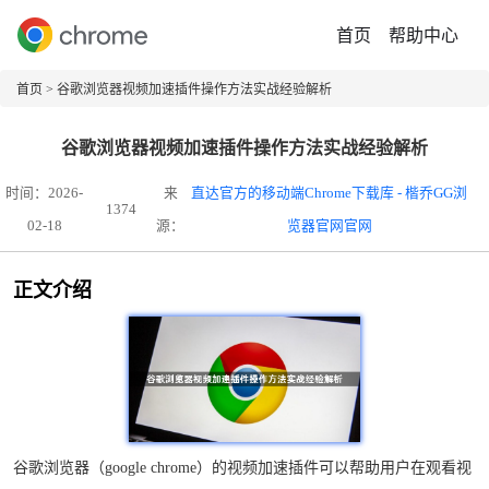
首页
帮助中心
首页
> 谷歌浏览器视频加速插件操作方法实战经验解析
谷歌浏览器视频加速插件操作方法实战经验解析
时间：2026-
来
直达官方的移动端Chrome下载库 - 楷乔GG浏
1374
02-18
源：
览器官网官网
正文介绍
谷歌浏览器（google chrome）的视频加速插件可以帮助用户在观看视