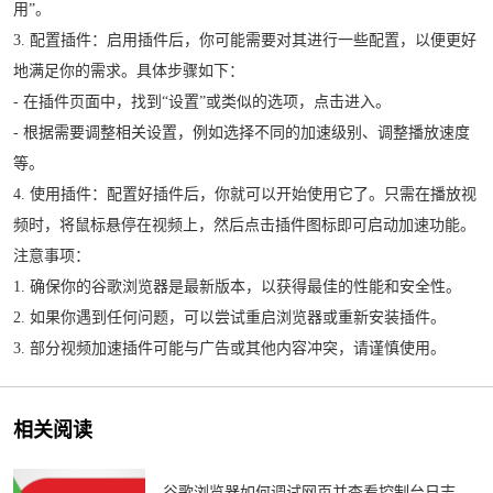
用”。
3. 配置插件：启用插件后，你可能需要对其进行一些配置，以便更好
地满足你的需求。具体步骤如下：
- 在插件页面中，找到“设置”或类似的选项，点击进入。
- 根据需要调整相关设置，例如选择不同的加速级别、调整播放速度
等。
4. 使用插件：配置好插件后，你就可以开始使用它了。只需在播放视
频时，将鼠标悬停在视频上，然后点击插件图标即可启动加速功能。
注意事项：
1. 确保你的谷歌浏览器是最新版本，以获得最佳的性能和安全性。
2. 如果你遇到任何问题，可以尝试重启浏览器或重新安装插件。
3. 部分视频加速插件可能与广告或其他内容冲突，请谨慎使用。
相关阅读
谷歌浏览器如何调试网页并查看控制台日志