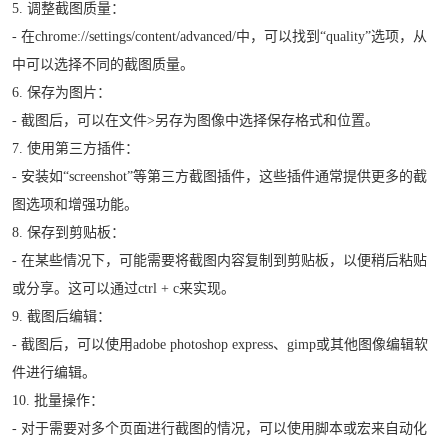
5. 调整截图质量：
- 在chrome://settings/content/advanced/中，可以找到“quality”选项，从
中可以选择不同的截图质量。
6. 保存为图片：
- 截图后，可以在文件>另存为图像中选择保存格式和位置。
7. 使用第三方插件：
- 安装如“screenshot”等第三方截图插件，这些插件通常提供更多的截
图选项和增强功能。
8. 保存到剪贴板：
- 在某些情况下，可能需要将截图内容复制到剪贴板，以便稍后粘贴
或分享。这可以通过ctrl + c来实现。
9. 截图后编辑：
- 截图后，可以使用adobe photoshop express、gimp或其他图像编辑软
件进行编辑。
10. 批量操作：
- 对于需要对多个页面进行截图的情况，可以使用脚本或宏来自动化