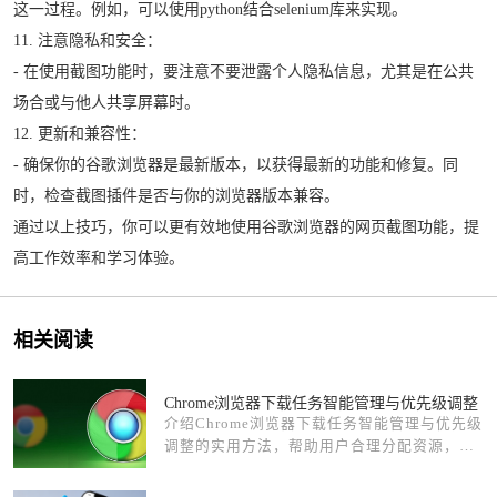
这一过程。例如，可以使用python结合selenium库来实现。
11. 注意隐私和安全：
- 在使用截图功能时，要注意不要泄露个人隐私信息，尤其是在公共
场合或与他人共享屏幕时。
12. 更新和兼容性：
- 确保你的谷歌浏览器是最新版本，以获得最新的功能和修复。同
时，检查截图插件是否与你的浏览器版本兼容。
通过以上技巧，你可以更有效地使用谷歌浏览器的网页截图功能，提
高工作效率和学习体验。
相关阅读
Chrome浏览器下载任务智能管理与优先级调整
介绍Chrome浏览器下载任务智能管理与优先级
调整的实用方法，帮助用户合理分配资源，提
升下载任务执行效率。