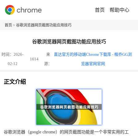
首页
帮助中心
首页
> 谷歌浏览器网页截图功能应用技巧
谷歌浏览器网页截图功能应用技巧
时间：2026-
来
直达官方的移动端Chrome下载库 - 楷乔GG浏
1614
02-12
源：
览器官网官网
正文介绍
谷歌浏览器（google chrome）的网页截图功能是一个非常实用的工