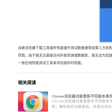
谷歌浏览器下载工具插件性能提升测试数据通常由第三方机
然而，由于我无法直接访问外部资源或数据库，我无法为您
一些在线性能测试工具来评估插件的性能。
相关阅读
Chrome浏览器功能更新不同版本
Chrome浏览器功能更新在不同版
析，解析新旧功能体验，并提出优化