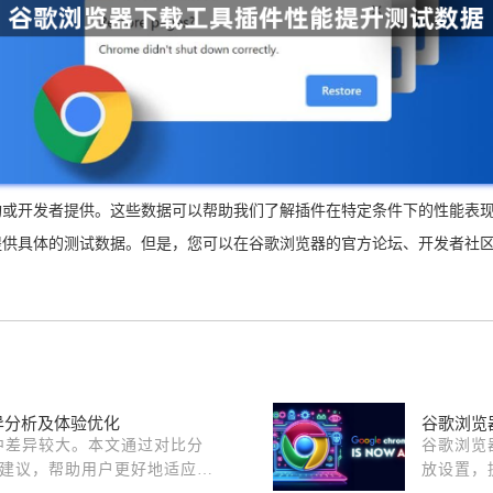
构或开发者提供。这些数据可以帮助我们了解插件在特定条件下的性能表
提供具体的测试数据。但是，您可以在谷歌浏览器的官方论坛、开发者社
差异分析及体验优化
谷歌浏览
本中差异较大。本文通过对比分
谷歌浏览
建议，帮助用户更好地适应版
放设置，