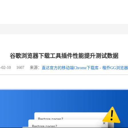
谷歌浏览器下载工具插件性能提升测试数据
来源：
02-10
1607
直达官方的移动端Chrome下载库 - 楷乔GG浏览