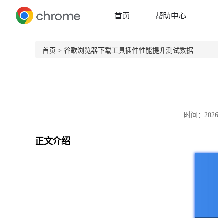
首页
帮助中心
首页
> 谷歌浏览器下载工具插件性能提升测试数据
时间：2026-
正文介绍