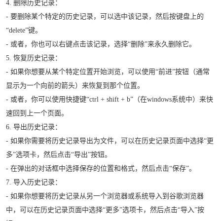
4. 删除历史记录：
- 要删除某个特定的历史记录，可以选中该记录，然后按键盘上的
“delete”键。
- 或者，你也可以右键点击该记录，选择“删除”来永久删除它。
5. 恢复历史记录：
- 如果你想要从某个特定位置开始浏览，可以使用“前进”按钮（通常
显示为一个向前的箭头）来恢复到那个位置。
- 或者，你可以使用快捷键“ctrl + shift + b”（在windows系统中）来快
速回到上一个页面。
6. 导出历史记录：
- 如果你需要将历史记录导出为文件，可以在历史记录页面中选择“更
多”选项卡，然后点击“导出”按钮。
- 在弹出的对话框中选择保存的位置和格式，然后点击“保存”。
7. 导入历史记录：
- 如果你想要将历史记录从另一个浏览器或系统导入到谷歌浏览器
中，可以在历史记录页面中选择“更多”选项卡，然后点击“导入”按