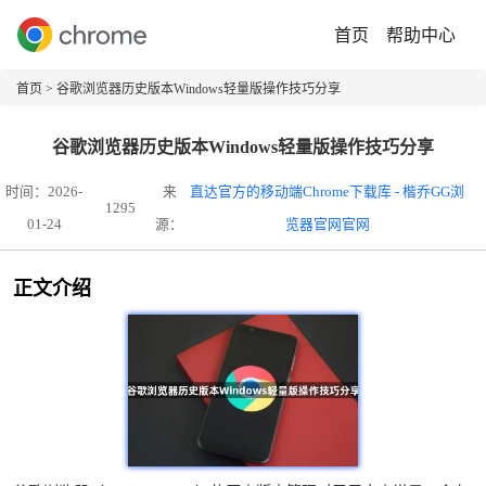
首页
帮助中心
首页
> 谷歌浏览器历史版本Windows轻量版操作技巧分享
谷歌浏览器历史版本Windows轻量版操作技巧分享
时间：2026-
来
直达官方的移动端Chrome下载库 - 楷乔GG浏
1295
01-24
源：
览器官网官网
正文介绍