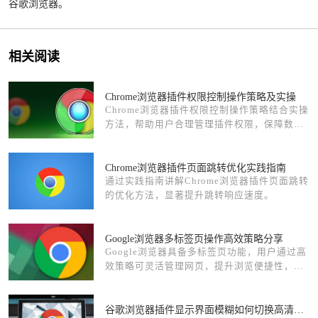
谷歌浏览器。
相关阅读
Chrome浏览器插件权限控制操作策略及实操
Chrome浏览器插件权限控制操作策略结合实操
方法，帮助用户合理管理插件权限，保障数据
安全，提高浏览器安全性和使用体验。
Chrome浏览器插件页面跳转优化实践指南
通过实践指南讲解Chrome浏览器插件页面跳转
的优化方法，显著提升跳转响应速度。
Google浏览器多标签页操作高效策略分享
Google浏览器具备多标签页功能，用户通过高
效策略可灵活管理网页，提升浏览便捷性，优
化办公与学习中的使用体验。
谷歌浏览器插件显示界面模糊如何切换高清模式