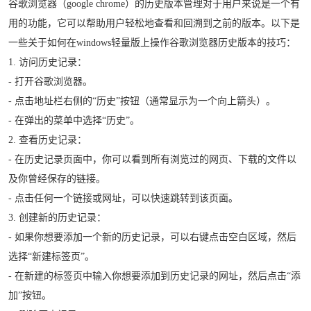
谷歌浏览器（google chrome）的历史版本管理对于用户来说是一个有
用的功能，它可以帮助用户轻松地查看和回溯到之前的版本。以下是
一些关于如何在windows轻量版上操作谷歌浏览器历史版本的技巧：
1. 访问历史记录：
- 打开谷歌浏览器。
- 点击地址栏右侧的“历史”按钮（通常显示为一个向上箭头）。
- 在弹出的菜单中选择“历史”。
2. 查看历史记录：
- 在历史记录页面中，你可以看到所有浏览过的网页、下载的文件以
及你曾经保存的链接。
- 点击任何一个链接或网址，可以快速跳转到该页面。
3. 创建新的历史记录：
- 如果你想要添加一个新的历史记录，可以右键点击空白区域，然后
选择“新建标签页”。
- 在新建的标签页中输入你想要添加到历史记录的网址，然后点击“添
加”按钮。