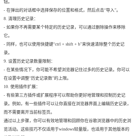
钮。
- 在弹出的对话框中选择保存的位置和格式，然后点击“导入”。
8. 清理历史记录：
- 如果你不再需要某个特定的历史记录，可以通过删除操作来移除
它。
- 同样，也可以使用快捷键“ctrl + shift + b”来快速清除整个历史记
录。
9. 设置历史记录数量限制：
- 在某些情况下，你可能不希望浏览器记住过多的历史记录。你可以
在设置中调整“历史记录数”的上限。
10. 使用插件扩展：
- 有些第三方插件或扩展程序可以帮助你更好地管理和控制历史记
录。例如，有一些插件可以让你直接在浏览器界面上编辑历史记录，
而不需要离开当前标签页。
通过以上步骤，你可以有效地管理和回顾你在谷歌浏览器中的历史浏
览活动。这些技巧不仅适用于windows轻量版，也适用于其他版本的