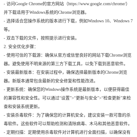
- 访问Google Chrome的官方网站（https://www.google.com/chrome/）
并下载适用于Windows系统的Chrome浏览器。
- 选择适合您操作系统的版本进行下载，例如Windows 10、Windows 7
等。
- 双击下载的文件，按照提示进行安装。
2. 安全优化步骤：
- 使用可信的下载源：确保从官方或信誉良好的网站下载Chrome浏览
器。避免使用不明来源的第三方下载工具，以免下载到恶意软件。
- 安装最新版本：在安装过程中，确保选择最新版本的Chrome浏览
器。新版本通常包含最新的安全修复和性能改进。
- 更新系统：确保您的Windows操作系统是最新版本，以便获得最佳
的兼容性和安全性。可以通过“设置”>“更新与安全”>“检查更新”来检
查和安装系统更新。
- 安装杀毒软件：为了确保您的计算机安全，建议安装一款可靠的杀
毒软件。这些软件可以帮助检测和清除病毒、木马和其他恶意软件。
- 定期扫描：定期使用杀毒软件对计算机进行全面扫描，以确保没有