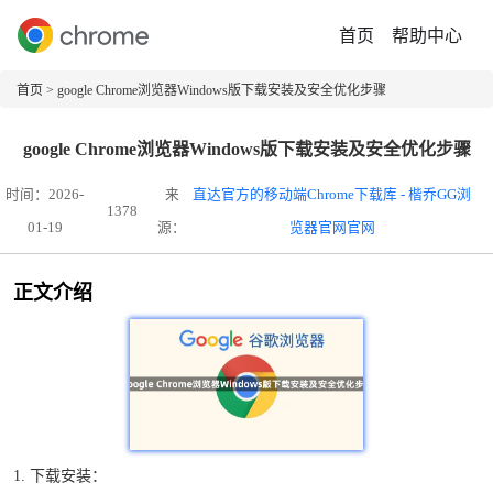
首页
帮助中心
首页
> google Chrome浏览器Windows版下载安装及安全优化步骤
google Chrome浏览器Windows版下载安装及安全优化步骤
时间：2026-
来
直达官方的移动端Chrome下载库 - 楷乔GG浏
1378
01-19
源：
览器官网官网
正文介绍
1. 下载安装：