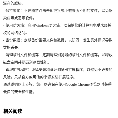
潜在的威胁。
- 保持警惕：不要随意点击未知链接或下载来历不明的文件，以免感
染病毒或恶意软件。
- 使用防火墙：启用Windows防火墙，以保护您的计算机免受未经授
权的网络访问。
- 备份数据：定期备份重要文件和数据，以防万一发生意外情况导致
数据丢失。
- 清理临时文件和缓存：定期清理浏览器的临时文件和缓存，以释放
磁盘空间并提高浏览器性能。
- 管理扩展程序：谨慎安装和管理浏览器扩展程序，以避免不必要的
风险。只从官方或可信的来源安装扩展程序。
通过遵循以上步骤，您可以确保在使用Google Chrome浏览器时获得
最佳的安全和性能。
相关阅读