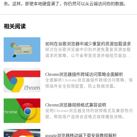
务。这样，即使本地硬盘满了，你仍然可以从云端访问你的数据。
相关阅读
如何在谷歌浏览器中减少重复的资源加载请求
探讨在谷歌浏览器中识别并避免重复资源加载
请求的策略，以节省带宽资源并缩短页面加载
时间。
Chrome浏览器插件跨域访问策略全面解析
全面解析Chrome浏览器插件跨域访问策略，保
障插件安全权限配置，防止数据泄露。
Chrome浏览器视频格式兼容说明
说明Chrome浏览器支持的视频格式及兼容性问
题，帮助用户选择合适格式保障播放流畅。
google浏览器移动端下载安装教程解析