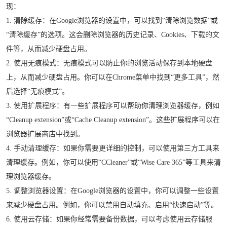
现：
1. 清除缓存：在Google浏览器的设置中，可以找到“清除浏览数据”或
“清除缓存”的选项。这会删除浏览器的历史记录、Cookies、下载的文
件等，从而减少硬盘占用。
2. 使用无痕模式：无痕模式可以防止你的浏览活动保存到本地硬盘
上，从而减少硬盘占用。你可以在Chrome菜单中找到“更多工具”，然
后选择“无痕模式”。
3. 使用扩展程序：有一些扩展程序可以帮助你清理浏览器缓存，例如
“Cleanup extension”或“Cache Cleanup extension”。这些扩展程序可以在
浏览器扩展商店中找到。
4. 手动清理缓存：如果你需要更详细的控制，可以使用第三方工具来
清理缓存。例如，你可以使用“CCleaner”或“Wise Care 365”等工具来清
理浏览器缓存。
5. 调整浏览器设置：在Google浏览器的设置中，你可以调整一些设置
来减少硬盘占用。例如，你可以禁用自动填充、启用“快速启动”等。
6. 使用云存储：如果你经常需要备份数据，可以考虑使用云存储服