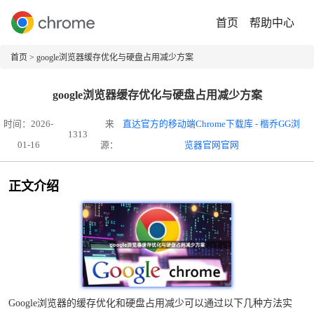
首页
帮助中心
首页
> google浏览器缓存优化与硬盘占用减少方案
google浏览器缓存优化与硬盘占用减少方案
时间：2026-
来
直达官方的移动端Chrome下载库 - 楷乔GG浏
1313
01-16
源：
览器官网官网
正文介绍
Google浏览器的缓存优化和硬盘占用减少可以通过以下几种方法实