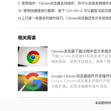
9. 使用插件：Chrome浏览器支持插件，你可以安装各种
10. 使用快捷键进行截图：按下`Ctrl+Alt+A`可以截取当前
以上只是一些基本的操作技巧，Chrome浏览器还有许多其
相关阅读
Chrome浏览器下载过程中显示系
下载Chrome浏览器时系统资源不
限制原因，提供优化建议，保障下载
Google Chrome浏览器插件开发操
Google Chrome浏览器支持插
功能扩展。文章详细解析操作流程，
件开发技巧。
本站提供的