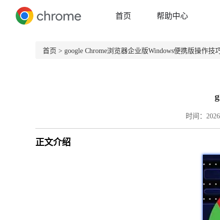
首页
帮助中心
首页
> google Chrome浏览器企业版Windows便携版操作技
时间：2026-
正文介绍