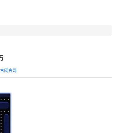
巧
器官网官网