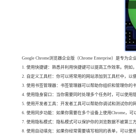
Google Chrome浏览器企业版（Chrome Enterpr
1. 使用快捷键：熟悉并利用快捷键可以提高工作效率。例如，按下`
2. 自定义工具栏：你可以将常用的网站添加到工具栏中，以便
3. 使用书签管理器：书签管理器可以帮助你组织和管理你的
4. 使用隐身窗口：当你需要同时处理多个任务时，可以使用
5. 使用开发者工具：开发者工具可以帮助你调试和测试你的网
6. 使用同步功能：如果你需要在多个设备上使用Chrome，
7. 使用隐私模式：隐私模式可以保护你的浏览数据不被第三方
8. 使用自动填充：如果你经常需要填写相同的表单，可以使用