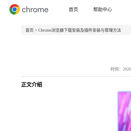
首页
帮助中心
首页
> Chrome浏览器下载安装及插件安装与管理方法
时间：2026-
正文介绍