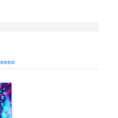
器官网官网