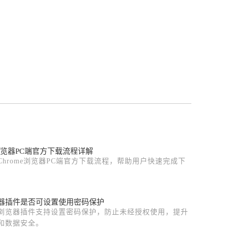
e浏览器PC端官方下载流程详解
Chrome浏览器PC端官方下载流程，帮助用户快速完成下
。
器插件是否可设置使用密码保护
浏览器插件支持设置密码保护，防止未经授权使用，提升
和数据安全。