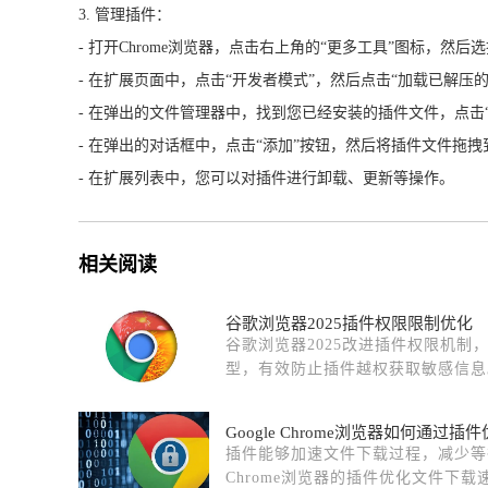
3. 管理插件：
- 打开Chrome浏览器，点击右上角的“更多工具”图标，然后选
- 在扩展页面中，点击“开发者模式”，然后点击“加载已解压
- 在弹出的文件管理器中，找到您已经安装的插件文件，点击
- 在弹出的对话框中，点击“添加”按钮，然后将插件文件拖
- 在扩展列表中，您可以对插件进行卸载、更新等操作。
相关阅读
谷歌浏览器2025插件权限限制优化
谷歌浏览器2025改进插件权限机制
型，有效防止插件越权获取敏感信息
Google Chrome浏览器如何通过
插件能够加速文件下载过程，减少等
Chrome浏览器的插件优化文件下