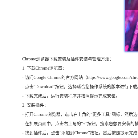
Chrome浏览器下载安装及插件安装与管理方法：
1. 下载Chrome浏览器：
- 访问Google Chrome的官方网站（https://www.google.com/ch
- 点击“Download”按钮，选择适合您操作系统的版本进行下载
- 下载完成后，运行安装程序并按照提示完成安装。
2. 安装插件：
- 打开Chrome浏览器，点击右上角的“更多工具”图标，然后选
- 在扩展页面中，点击右上角的“+”按钮，搜索您想要安装的
- 找到插件后，点击“添加到Chrome”按钮，然后按照提示完