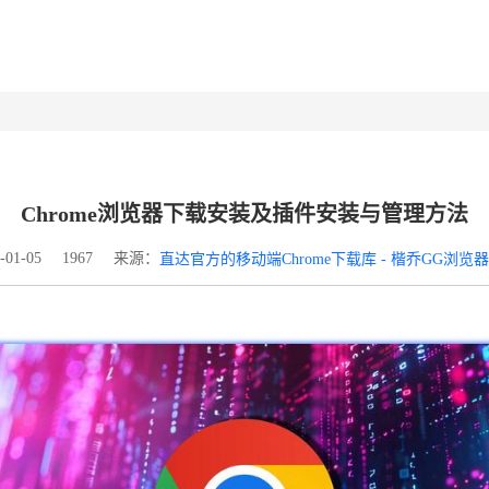
Chrome浏览器下载安装及插件安装与管理方法
来源：
01-05
1967
直达官方的移动端Chrome下载库 - 楷乔GG浏览