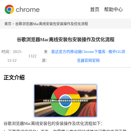
首页
帮助中心
首页
> 谷歌浏览器Mac离线安装包安装操作及优化流程
谷歌浏览器Mac离线安装包安装操作及优化流程
时间：2025-
来
直达官方的移动端Chrome下载库 - 楷乔GG浏
1322
12-22
源：
览器官网官网
正文介绍
谷歌浏览器Mac离线安装包的安装操作及优化流程如下：