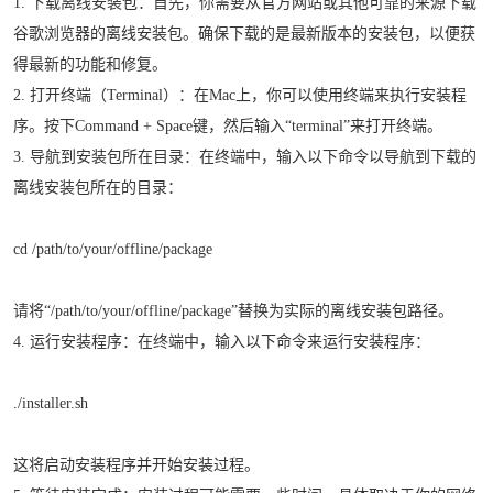
1. 下载离线安装包：首先，你需要从官方网站或其他可靠的来源下载
谷歌浏览器的离线安装包。确保下载的是最新版本的安装包，以便获
得最新的功能和修复。
2. 打开终端（Terminal）：在Mac上，你可以使用终端来执行安装程
序。按下Command + Space键，然后输入“terminal”来打开终端。
3. 导航到安装包所在目录：在终端中，输入以下命令以导航到下载的
离线安装包所在的目录：
cd /path/to/your/offline/package
请将“/path/to/your/offline/package”替换为实际的离线安装包路径。
4. 运行安装程序：在终端中，输入以下命令来运行安装程序：
./installer.sh
这将启动安装程序并开始安装过程。