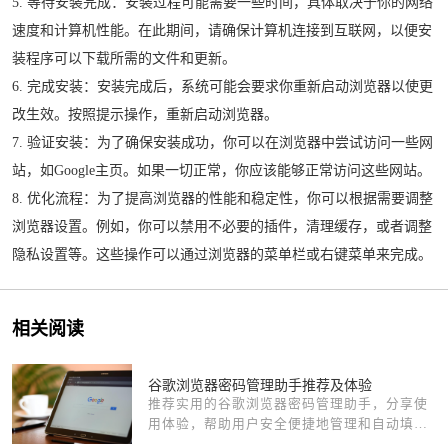
5. 等待安装完成：安装过程可能需要一些时间，具体取决于你的网络
速度和计算机性能。在此期间，请确保计算机连接到互联网，以便安
装程序可以下载所需的文件和更新。
6. 完成安装：安装完成后，系统可能会要求你重新启动浏览器以使更
改生效。按照提示操作，重新启动浏览器。
7. 验证安装：为了确保安装成功，你可以在浏览器中尝试访问一些网
站，如Google主页。如果一切正常，你应该能够正常访问这些网站。
8. 优化流程：为了提高浏览器的性能和稳定性，你可以根据需要调整
浏览器设置。例如，你可以禁用不必要的插件，清理缓存，或者调整
隐私设置等。这些操作可以通过浏览器的菜单栏或右键菜单来完成。
相关阅读
谷歌浏览器密码管理助手推荐及体验
推荐实用的谷歌浏览器密码管理助手，分享使
用体验，帮助用户安全便捷地管理和自动填写
密码。