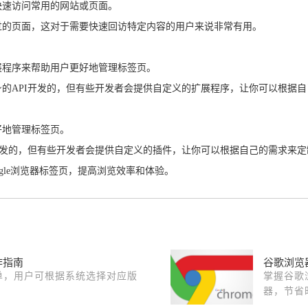
快速访问常用的网站或页面。
览过的页面，这对于需要快速回访特定内容的用户来说非常有用。
展程序来帮助用户更好地管理标签页。
身的API开发的，但有些开发者会提供自定义的扩展程序，让你可以根据
好地管理标签页。
I开发的，但有些开发者会提供自定义的插件，让你可以根据自己的需求来
gle浏览器标签页，提高浏览效率和体验。
作指南
谷歌浏览
简单，用户可根据系统选择对应版
掌握谷歌
器，节省