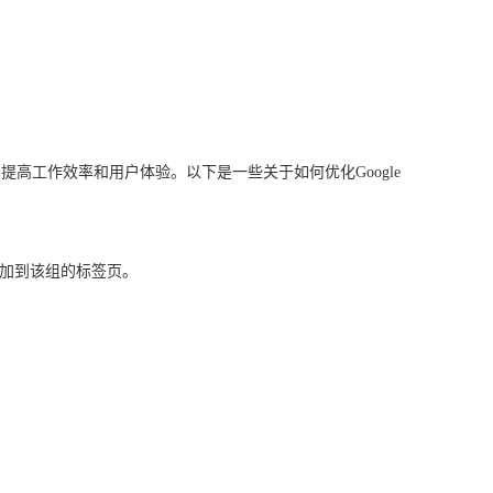
高工作效率和用户体验。以下是一些关于如何优化Google
添加到该组的标签页。