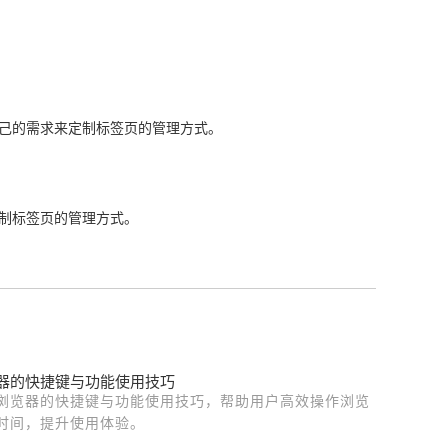
自己的需求来定制标签页的管理方式。
定制标签页的管理方式。
器的快捷键与功能使用技巧
浏览器的快捷键与功能使用技巧，帮助用户高效操作浏览
时间，提升使用体验。