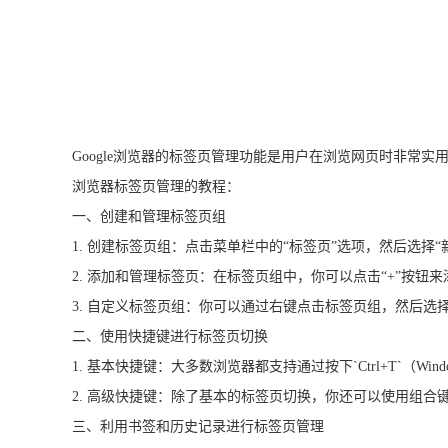
Google浏览器的标签页管理功能是用户在浏览网页时非常
浏览器标签页管理的教程：
一、创建和管理标签页组
1. 创建标签页组：点击菜单栏中的“标签页”选项，然后选
2. 添加和管理标签页：在标签页组中，你可以点击“+”按
3. 自定义标签页组：你可以通过右键点击标签页组，然后选
二、使用快捷键进行标签页切换
1. 基本快捷键：大多数浏览器都支持通过按下`Ctrl+T`（Win
2. 高级快捷键：除了基本的标签页切换，你还可以使用组
三、利用书签和历史记录进行标签页管理