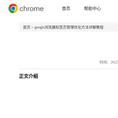
首页
帮助中心
首页
> google浏览器标签页管理优化方法详解教程
时间：2025-
正文介绍