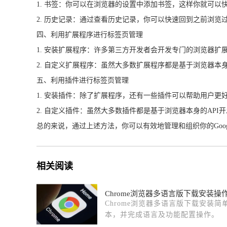
1. 书签：你可以在浏览器的设置中添加书签，这样你就可以
2. 历史记录：通过查看历史记录，你可以快速回到之前浏
四、利用扩展程序进行标签页管理
1. 安装扩展程序：许多第三方开发者会开发专门的浏览器扩
2. 自定义扩展程序：虽然大多数扩展程序都是基于浏览器本
五、利用插件进行标签页管理
1. 安装插件：除了扩展程序，还有一些插件可以帮助用户更
2. 自定义插件：虽然大多数插件都是基于浏览器本身的AP
总的来说，通过上述方法，你可以有效地管理和组织你的Goo
相关阅读
Chrome浏览器多语言版下载安装操
Chrome浏览器多语言版下载安装
本，并完成语言及功能配置操作。