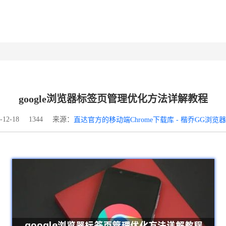
google浏览器标签页管理优化方法详解教程
来源：
12-18
1344
直达官方的移动端Chrome下载库 - 楷乔GG浏览