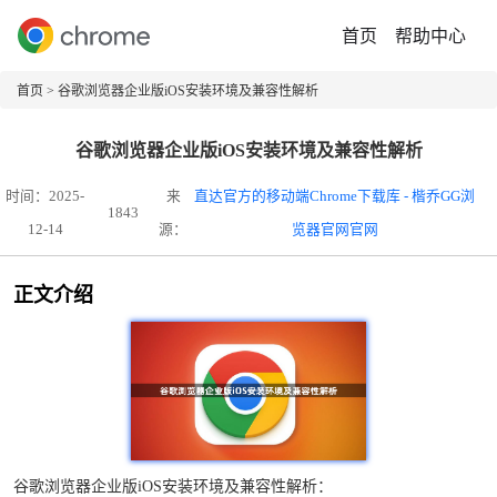
首页
帮助中心
首页
> 谷歌浏览器企业版iOS安装环境及兼容性解析
谷歌浏览器企业版iOS安装环境及兼容性解析
时间：2025-
来
直达官方的移动端Chrome下载库 - 楷乔GG浏
1843
12-14
源：
览器官网官网
正文介绍
谷歌浏览器企业版iOS安装环境及兼容性解析：