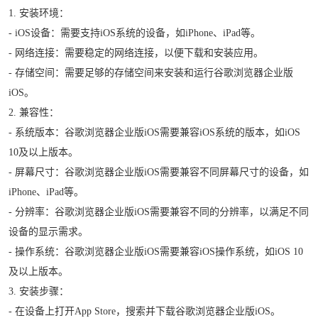
1. 安装环境：
- iOS设备：需要支持iOS系统的设备，如iPhone、iPad等。
- 网络连接：需要稳定的网络连接，以便下载和安装应用。
- 存储空间：需要足够的存储空间来安装和运行谷歌浏览器企业版
iOS。
2. 兼容性：
- 系统版本：谷歌浏览器企业版iOS需要兼容iOS系统的版本，如iOS
10及以上版本。
- 屏幕尺寸：谷歌浏览器企业版iOS需要兼容不同屏幕尺寸的设备，如
iPhone、iPad等。
- 分辨率：谷歌浏览器企业版iOS需要兼容不同的分辨率，以满足不同
设备的显示需求。
- 操作系统：谷歌浏览器企业版iOS需要兼容iOS操作系统，如iOS 10
及以上版本。
3. 安装步骤：
- 在设备上打开App Store，搜索并下载谷歌浏览器企业版iOS。