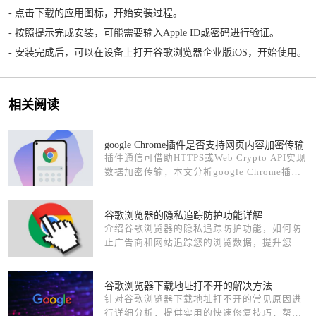
- 点击下载的应用图标，开始安装过程。
- 按照提示完成安装，可能需要输入Apple ID或密码进行验证。
- 安装完成后，可以在设备上打开谷歌浏览器企业版iOS，开始使用。
相关阅读
google Chrome插件是否支持网页内容加密传输
插件通信可借助HTTPS或Web Crypto API实现
数据加密传输，本文分析google Chrome插件
支持加密的能力与使用场景。
谷歌浏览器的隐私追踪防护功能详解
介绍谷歌浏览器的隐私追踪防护功能，如何防
止广告商和网站追踪您的浏览数据，提升您的
上网隐私和安全。
谷歌浏览器下载地址打不开的解决方法
针对谷歌浏览器下载地址打不开的常见原因进
行详细分析，提供实用的快速修复技巧，帮助