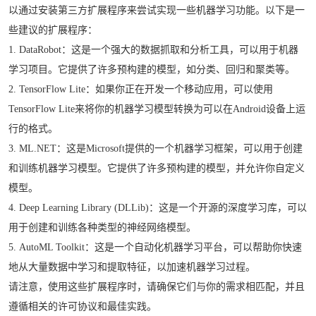
以通过安装第三方扩展程序来尝试实现一些机器学习功能。以下是一
些建议的扩展程序：
1. DataRobot：这是一个强大的数据抓取和分析工具，可以用于机器
学习项目。它提供了许多预构建的模型，如分类、回归和聚类等。
2. TensorFlow Lite：如果你正在开发一个移动应用，可以使用
TensorFlow Lite来将你的机器学习模型转换为可以在Android设备上运
行的格式。
3. ML.NET：这是Microsoft提供的一个机器学习框架，可以用于创建
和训练机器学习模型。它提供了许多预构建的模型，并允许你自定义
模型。
4. Deep Learning Library (DLLib)：这是一个开源的深度学习库，可以
用于创建和训练各种类型的神经网络模型。
5. AutoML Toolkit：这是一个自动化机器学习平台，可以帮助你快速
地从大量数据中学习和提取特征，以加速机器学习过程。
请注意，使用这些扩展程序时，请确保它们与你的需求相匹配，并且
遵循相关的许可协议和最佳实践。