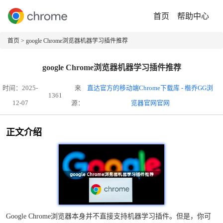
首页
帮助中心
首页
> google Chrome浏览器机器学习插件推荐
google Chrome浏览器机器学习插件推荐
时间：2025-
来
直达官方的移动端Chrome下载库 - 楷乔GG浏
1361
12-07
源：
览器官网官网
正文介绍
Google Chrome浏览器本身并不直接支持机器学习插件。但是，你可