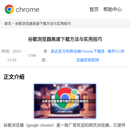
首页
帮助中心
首页
> 谷歌浏览器高速下载方法与实用技巧
谷歌浏览器高速下载方法与实用技巧
时间：2025-
来
直达官方的移动端Chrome下载库 - 楷乔GG浏
1796
12-02
源：
览器官网官网
正文介绍
谷歌浏览器（google chrome）是一款广受欢迎的网页浏览器，它提供