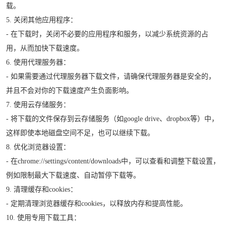
载。
5. 关闭其他应用程序：
- 在下载时，关闭不必要的应用程序和服务，以减少系统资源的占
用，从而加快下载速度。
6. 使用代理服务器：
- 如果需要通过代理服务器下载文件，请确保代理服务器是安全的，
并且不会对你的下载速度产生负面影响。
7. 使用云存储服务：
- 将下载的文件保存到云存储服务（如google drive、dropbox等）中，
这样即使本地磁盘空间不足，也可以继续下载。
8. 优化浏览器设置：
- 在chrome://settings/content/downloads中，可以查看和调整下载设置，
例如限制最大下载速度、自动暂停下载等。
9. 清理缓存和cookies：
- 定期清理浏览器缓存和cookies，以释放内存和提高性能。
10. 使用专用下载工具：