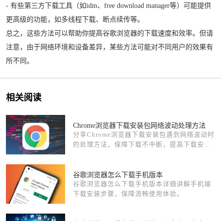
- 有些第三方下载工具（如idm、free download manager等）可能提供
更高级的功能，如多线程下载、断点续传等。
总之，这些方法可以帮助你提高谷歌浏览器的下载速度和效率。但请
注意，由于网络环境和设备差异，某些方法可能对不同用户的效果有
所不同。
相关阅读
Chrome浏览器下载安装包网络波动处理方法
分享Chrome浏览器下载安装包遇到网络波动时
的处理方法，保障下载不中断，提高下载安装
稳定性。
谷歌浏览器怎么下载手机版本
谷歌浏览器怎么下载手机版本详细讲解手机端
下载安装步骤，保障流畅使用体验。