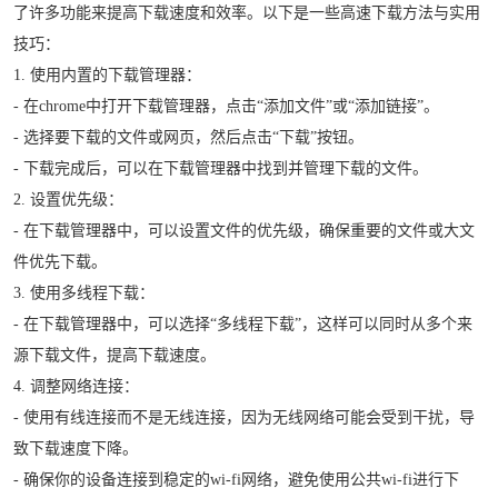
了许多功能来提高下载速度和效率。以下是一些高速下载方法与实用
技巧：
1. 使用内置的下载管理器：
- 在chrome中打开下载管理器，点击“添加文件”或“添加链接”。
- 选择要下载的文件或网页，然后点击“下载”按钮。
- 下载完成后，可以在下载管理器中找到并管理下载的文件。
2. 设置优先级：
- 在下载管理器中，可以设置文件的优先级，确保重要的文件或大文
件优先下载。
3. 使用多线程下载：
- 在下载管理器中，可以选择“多线程下载”，这样可以同时从多个来
源下载文件，提高下载速度。
4. 调整网络连接：
- 使用有线连接而不是无线连接，因为无线网络可能会受到干扰，导
致下载速度下降。
- 确保你的设备连接到稳定的wi-fi网络，避免使用公共wi-fi进行下