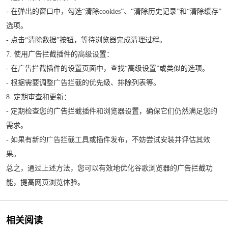
- 在弹出的窗口中，勾选“清除cookies”、“清除历史记录”和“清除缓存”
选项。
- 点击“清除数据”按钮，等待浏览器完成清理过程。
7. 使用广告拦截插件的高级设置：
- 在广告拦截插件的设置页面中，查找“高级设置”或类似的选项。
- 根据需要调整广告拦截的优先级、排除列表等。
8. 定期审查和更新：
- 定期检查您的广告拦截插件和浏览器设置，确保它们仍然满足您的
需求。
- 如果有新的广告拦截工具或插件发布，不妨尝试安装并评估其效
果。
总之，通过上述方法，您可以有效地优化谷歌浏览器的广告拦截功
能，提高网页浏览体验。
相关阅读