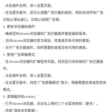
- 点击插件名称，进入设置页面。
- 在设置页面中，您可以调整广告拦截的级别，例如关闭所有广告、
仅阻止弹出窗口、仅阻止视频广告等。
4. 更新浏览器和插件：
- 确保您的chrome浏览器和广告拦截插件都是最新版本。
- 访问chrome浏览器的官方网站，检查是否有可用的更新。
- 对于广告拦截插件，同样需要检查是否有可用的更新。
5. 使用广告屏蔽模式：
- 在chrome浏览器的扩展程序页面，找到您已经安装的广告拦截插
件。
- 点击插件名称，进入设置页面。
- 在设置页面中，找到“广告屏蔽模式”部分，根据需要启用或禁用该
模式。
6. 清理缓存和cookies：
- 打开chrome浏览器，点击右上角的三个点菜单按钮（更多）。
- 选择“清除浏览数据”。