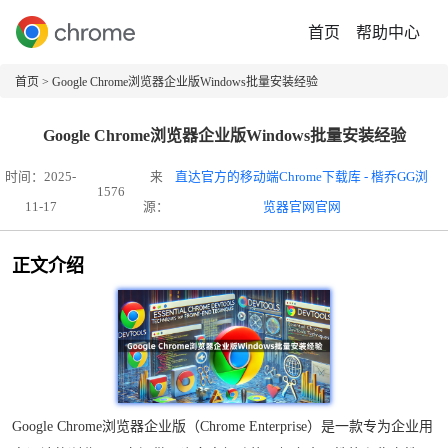
首页
帮助中心
首页
> Google Chrome浏览器企业版Windows批量安装经验
Google Chrome浏览器企业版Windows批量安装经验
时间：2025-
来
直达官方的移动端Chrome下载库 - 楷乔GG浏
1576
11-17
源：
览器官网官网
正文介绍
Google Chrome浏览器企业版（Chrome Enterprise）是一款专为企业用