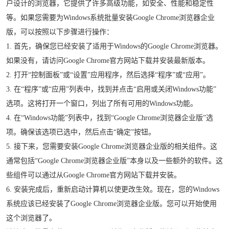
户设计的浏览器，它提供了许多高级功能，如安全、性能和稳定性
等。如果您需要为Windows系统批量安装Google Chrome浏览器企业
版，可以按照以下步骤进行操作：
1. 首先，确保您已经安装了适用于Windows的Google Chrome浏览器。
如果没有，请访问Google Chrome官方网站下载并安装最新版本。
2. 打开“控制面板”或“设置”应用程序，然后选择“程序”或“应用”。
3. 在“程序”或“应用”列表中，找到并点击“启用或关闭Windows功能”
选项。这将打开一个窗口，列出了所有可用的Windows功能。
4. 在“Windows功能”列表中，找到“Google Chrome浏览器企业版”选
项。确保该选项已选中，然后点击“确定”按钮。
5. 接下来，您需要安装Google Chrome浏览器企业版的相关组件。这
通常包括“Google Chrome浏览器企业版”本身以及一些额外的软件。这
些组件可以通过从Google Chrome官方网站下载并安装。
6. 安装完成后，重新启动计算机以使更改生效。现在，您的Windows
系统应该已经安装了Google Chrome浏览器企业版。您可以开始使用
这个浏览器了。