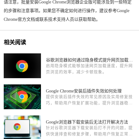
请注意，批量安装Google Chrome浏览器企业版可能涉及到一些特定
的步骤和注意事项。如果您不确定如何进行操作，建议参考Google
Chrome官方文档或联系技术支持人员以获取帮助。
相关阅读
谷歌浏览器如何通过隐身模式提升网页加载的速度
启用隐身模式能够加速网页加载速度，提升网
页浏览的效率，减少卡顿现象。
Google Chrome安装后插件失效如何处理
提供安装后插件失效的常见原因及实用修复技
巧，帮助用户恢复扩展功能，提升浏览器稳定
性。
Google浏览器下载安装后无法打开解决方法
针对谷歌浏览器下载安装后打不开的问题，提
供快速排查和修复步骤，帮助用户恢复正常使