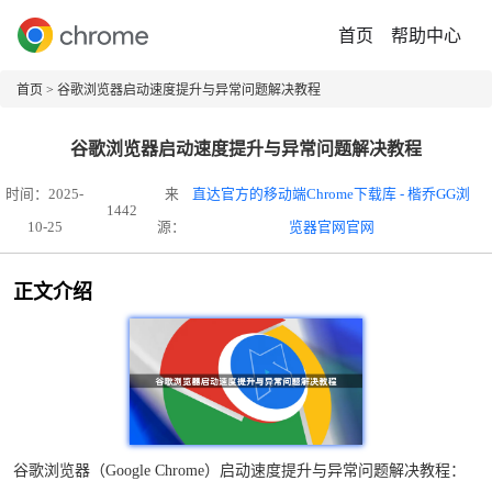
首页
帮助中心
首页
> 谷歌浏览器启动速度提升与异常问题解决教程
谷歌浏览器启动速度提升与异常问题解决教程
时间：2025-
来
直达官方的移动端Chrome下载库 - 楷乔GG浏
1442
10-25
源：
览器官网官网
正文介绍
谷歌浏览器（Google Chrome）启动速度提升与异常问题解决教程：