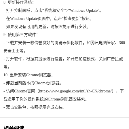
8. 更新操作系统：
- 打开控制面板，点击“系统和安全”>“Windows Update”。
- 在Windows Update页面中，点击“检查更新”按钮。
- 如果发现有可用的更新，请按照提示进行安装。
9. 使用第三方软件：
- 下载并安装一款信誉良好的浏览器优化软件，如腾讯电脑管家、360
安全卫士等。
- 打开软件，根据其提示进行设置，如开启加速模式、关闭广告拦截
等。
10. 重新安装Chrome浏览器：
- 卸载当前版本的Chrome浏览器。
- 访问Chrome官网（https://www.google.com/intl/zh-CN/chrome/），下
载适用于你的操作系统的Chrome浏览器安装包。
- 双击安装包，按照提示完成安装。
相关阅读