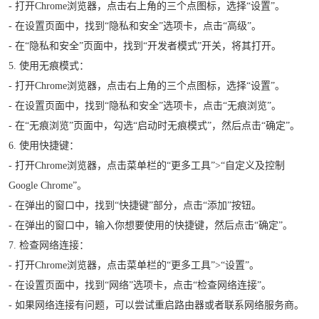
- 打开Chrome浏览器，点击右上角的三个点图标，选择“设置”。
- 在设置页面中，找到“隐私和安全”选项卡，点击“高级”。
- 在“隐私和安全”页面中，找到“开发者模式”开关，将其打开。
5. 使用无痕模式：
- 打开Chrome浏览器，点击右上角的三个点图标，选择“设置”。
- 在设置页面中，找到“隐私和安全”选项卡，点击“无痕浏览”。
- 在“无痕浏览”页面中，勾选“启动时无痕模式”，然后点击“确定”。
6. 使用快捷键：
- 打开Chrome浏览器，点击菜单栏的“更多工具”>“自定义及控制
Google Chrome”。
- 在弹出的窗口中，找到“快捷键”部分，点击“添加”按钮。
- 在弹出的窗口中，输入你想要使用的快捷键，然后点击“确定”。
7. 检查网络连接：
- 打开Chrome浏览器，点击菜单栏的“更多工具”>“设置”。
- 在设置页面中，找到“网络”选项卡，点击“检查网络连接”。
- 如果网络连接有问题，可以尝试重启路由器或者联系网络服务商。