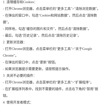
1. 清理缓存和Cookies：
- 打开Chrome浏览器，点击菜单栏的“更多工具”>“清除浏览数据”。
- 在弹出的窗口中，勾选“Cookies和网站数据”，然后点击“清除数
据”。
- 同样地，勾选“缓存的图片和文件”，然后点击“清除数据”。
- 最后，勾选“历史记录”，然后点击“清除历史记录”。
2. 更新浏览器：
- 打开Chrome浏览器，点击菜单栏的“更多工具”>“关于Google
Chrome”。
- 在弹出的窗口中，点击“更新”按钮。
- 如果浏览器提示需要更新，请按照提示操作。
3. 关闭不必要的插件：
- 打开Chrome浏览器，点击菜单栏的“更多工具”>“扩展程序”。
- 在扩展程序列表中，找到不需要的插件，点击右下角的“禁用”按
钮。
4. 使用开发者模式：